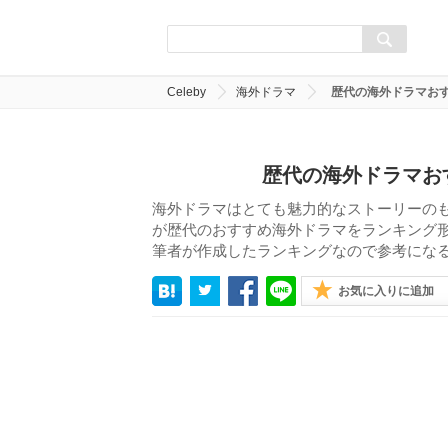
Celeby
海外ドラマ
歴代の海外ドラマおす
歴代の海外ドラマおす
海外ドラマはとても魅力的なストーリーの
が歴代のおすすめ海外ドラマをランキング形
筆者が作成したランキングなので参考にな
お気に入りに追加