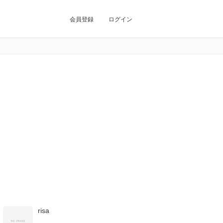
会員登録
ログイン
risa