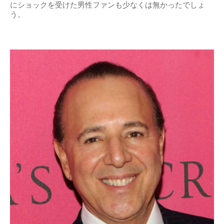
にショックを受けた男性ファンも少なくは無かったでしょ
う。