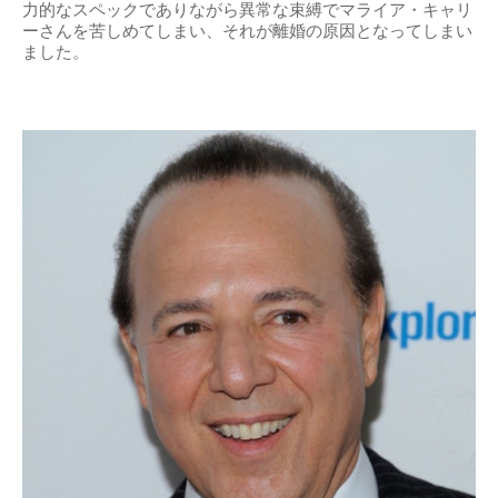
力的なスペックでありながら異常な束縛でマライア・キャリ
ーさんを苦しめてしまい、それが離婚の原因となってしまい
ました。