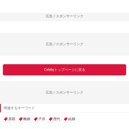
広告 / スポンサーリンク
広告 / スポンサーリンク
Celebyトップページに戻る
広告 / スポンサーリンク
関連するキーワード
原因
離婚
子供
歴代
結婚