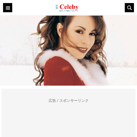
広告 / スポンサーリンク