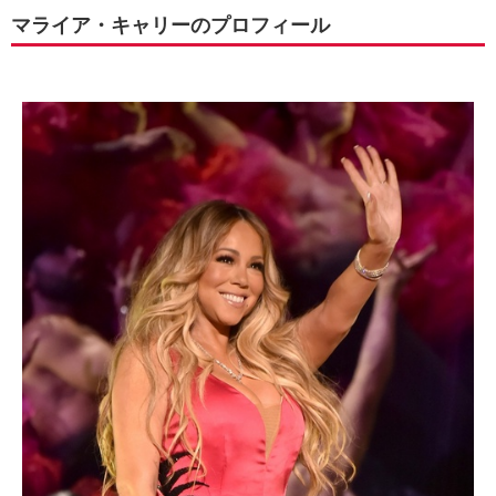
マライア・キャリーのプロフィール