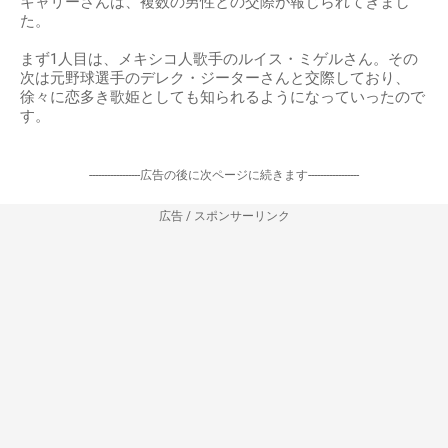
キャリーさんは、複数の男性との交際が報じられてきまし
た。
まず1人目は、メキシコ人歌手のルイス・ミゲルさん。その
次は元野球選手のデレク・ジーターさんと交際しており、
徐々に恋多き歌姫としても知られるようになっていったので
す。
-----------------広告の後に次ページに続きます-----------------
広告 / スポンサーリンク