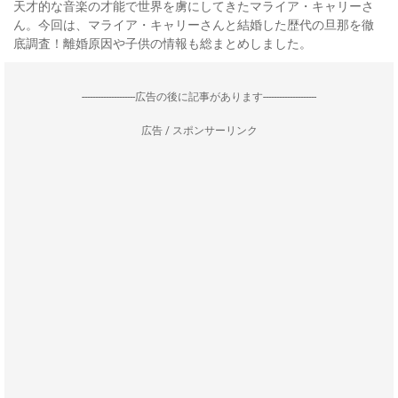
天才的な音楽の才能で世界を虜にしてきたマライア・キャリーさ
ん。今回は、マライア・キャリーさんと結婚した歴代の旦那を徹
底調査！離婚原因や子供の情報も総まとめしました。
--------------------広告の後に記事があります--------------------
広告 / スポンサーリンク