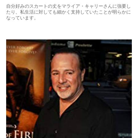
自分好みのスカートの丈をマライア・キャリーさんに強要し
たり、私生活に対しても細かく支持していたことが明らかに
なっています。