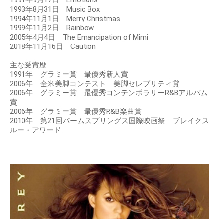
1993年8月31日 Music Box
1994年11月1日 Merry Christmas
1999年11月2日 Rainbow
2005年4月4日 The Emancipation of Mimi
2018年11月16日 Caution
主な受賞歴
1991年 グラミー賞 最優秀新人賞
2006年 全米美脚コンテスト 美脚セレブリティ賞
2006年 グラミー賞 最優秀コンテンポラリーR&Bアルバム
賞
2006年 グラミー賞 最優秀R&B楽曲賞
2010年 第21回パームスプリングス国際映画祭 ブレイクス
ルー・アワード