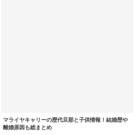
マライヤキャリーの歴代旦那と子供情報！結婚歴や
離婚原因も総まとめ