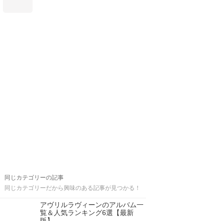
同じカテゴリーの記事
同じカテゴリーだから興味のある記事が見つかる！
アヴリルラヴィーンのアルバム一
覧＆人気ランキング6選【最新
版】