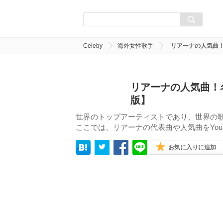
Celeby
海外女性歌手
リアーナの人気曲！
リアーナの人気曲！
版】
世界のトップアーティストであり、世界の
ここでは、リアーナの代表曲や人気曲をYou
お気に入りに追加