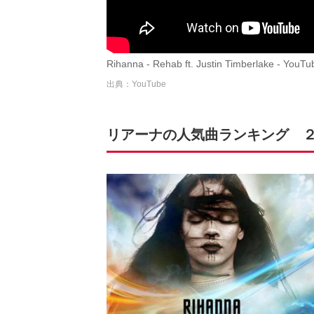
Rihanna - Rehab ft. Justin Timberlake - YouTu
出典：YouTube
リアーナの人気曲ランキング 