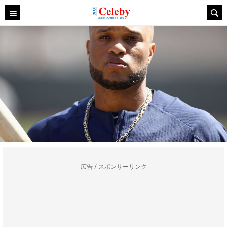
広告 / スポンサーリンク