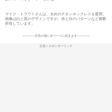
マイク・トラウトさんは、太めのチタンネックレスを愛用。
画像は白と黒のデザインですが、赤と白のパターンなど複数
所有しています。
-----------------広告の後に次ページに続きます-----------------
広告 / スポンサーリンク