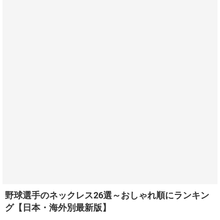
野球選手のネックレス26選～おしゃれ順にランキン
グ【日本・海外別最新版】