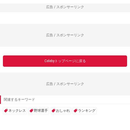
広告 / スポンサーリンク
広告 / スポンサーリンク
Celebyトップページに戻る
広告 / スポンサーリンク
関連するキーワード
ネックレス
野球選手
おしゃれ
ランキング