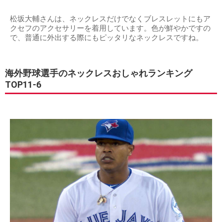
松坂大輔さんは、ネックレスだけでなくブレスレットにもア
クセフのアクセサリーを着用しています。色が鮮やかですの
で、普通に外出する際にもピッタリなネックレスですね。
海外野球選手のネックレスおしゃれランキング
TOP11-6