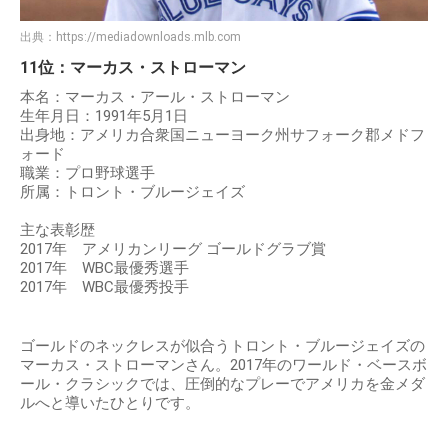
出典：
https://mediadownloads.mlb.com
11位：マーカス・ストローマン
本名：マーカス・アール・ストローマン
生年月日：1991年5月1日
出身地：アメリカ合衆国ニューヨーク州サフォーク郡メドフ
ォード
職業：プロ野球選手
所属：トロント・ブルージェイズ
主な表彰歴
2017年 アメリカンリーグ ゴールドグラブ賞
2017年 WBC最優秀選手
2017年 WBC最優秀投手
ゴールドのネックレスが似合うトロント・ブルージェイズの
マーカス・ストローマンさん。2017年のワールド・ベースボ
ール・クラシックでは、圧倒的なプレーでアメリカを金メダ
ルへと導いたひとりです。