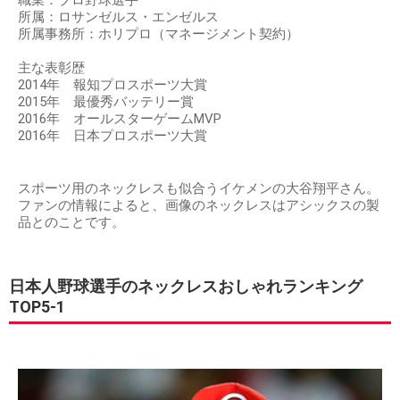
所属：ロサンゼルス・エンゼルス
所属事務所：ホリプロ（マネージメント契約）
主な表彰歴
2014年 報知プロスポーツ大賞
2015年 最優秀バッテリー賞
2016年 オールスターゲームMVP
2016年 日本プロスポーツ大賞
スポーツ用のネックレスも似合うイケメンの大谷翔平さん。
ファンの情報によると、画像のネックレスはアシックスの製
品とのことです。
日本人野球選手のネックレスおしゃれランキング
TOP5-1