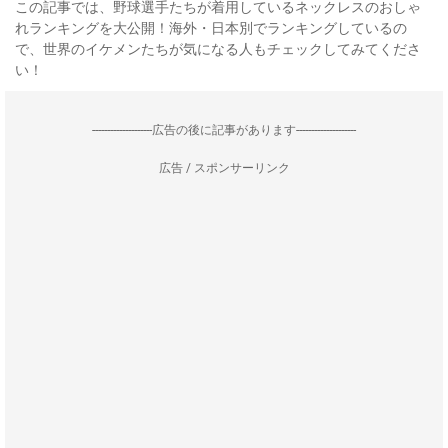
この記事では、野球選手たちが着用しているネックレスのおしゃ
れランキングを大公開！海外・日本別でランキングしているの
で、世界のイケメンたちが気になる人もチェックしてみてくださ
い！
--------------------広告の後に記事があります--------------------
広告 / スポンサーリンク