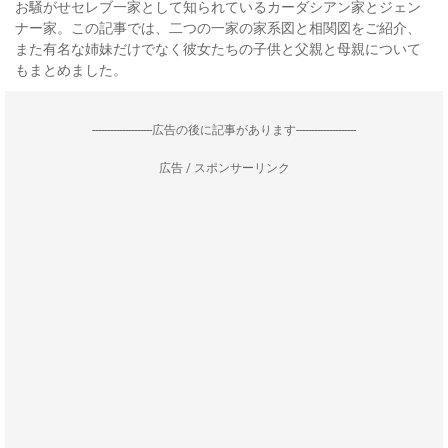
お騒がせセレブ一家として知られているカーダシアン家とジェン
ナー家。この記事では、二つの一家の家系図と相関図をご紹介、
また有名な姉妹だけでなく彼女たちの子供と父親と母親について
もまとめました。
--------------------広告の後に記事があります--------------------
広告 / スポンサーリンク