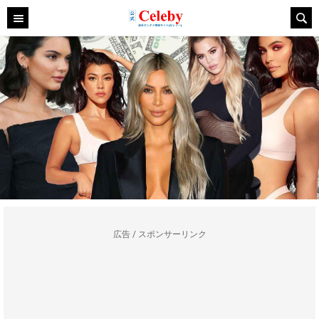
広告 / スポンサーリンク