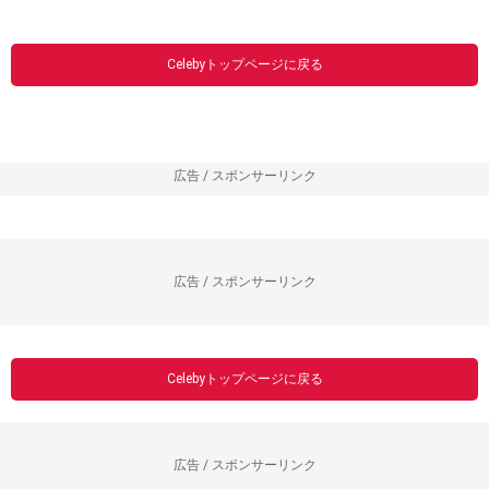
Celebyトップページに戻る
広告 / スポンサーリンク
広告 / スポンサーリンク
Celebyトップページに戻る
広告 / スポンサーリンク