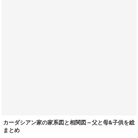
カーダシアン家の家系図と相関図～父と母&子供を総
まとめ