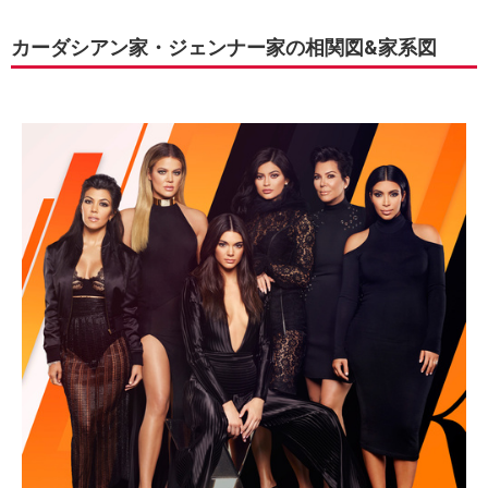
カーダシアン家・ジェンナー家の相関図&家系図