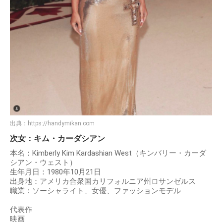
出典：
https://handymikan.com
次女：キム・カーダシアン
本名：Kimberly Kim Kardashian West（キンバリー・カーダ
シアン・ウェスト）
生年月日：1980年10月21日
出身地：アメリカ合衆国カリフォルニア州ロサンゼルス
職業：ソーシャライト、女優、ファッションモデル
代表作
映画