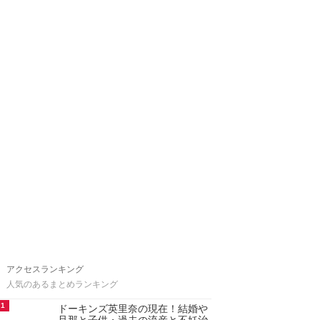
アクセスランキング
人気のあるまとめランキング
1
ドーキンズ英里奈の現在！結婚や