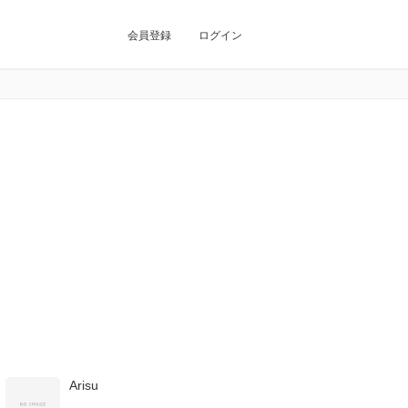
会員登録
ログイン
Arisu