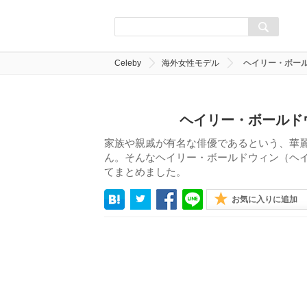
Celeby
海外女性モデル
ヘイリー・ボー
ヘイリー・ボールド
家族や親戚が有名な俳優であるという、華
ん。そんなヘイリー・ボールドウィン（ヘ
てまとめました。
お気に入りに追加