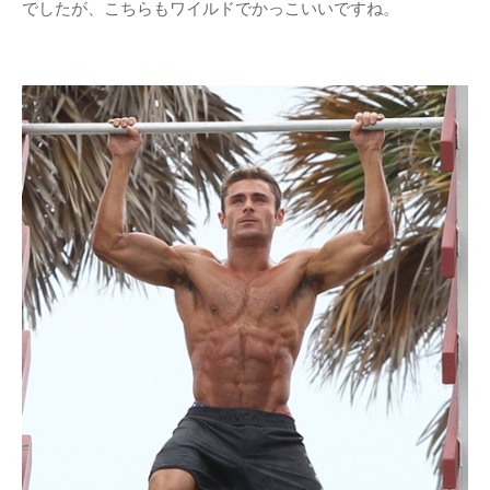
でしたが、こちらもワイルドでかっこいいですね。