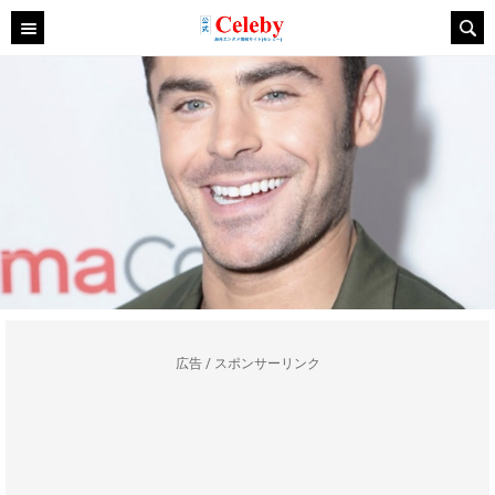
広告 / スポンサーリンク