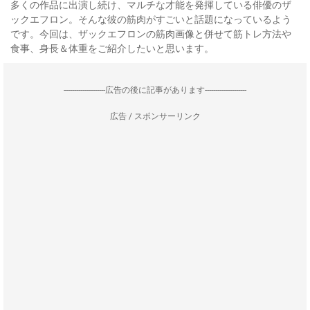
多くの作品に出演し続け、マルチな才能を発揮している俳優のザ
ックエフロン。そんな彼の筋肉がすごいと話題になっているよう
です。今回は、ザックエフロンの筋肉画像と併せて筋トレ方法や
食事、身長＆体重をご紹介したいと思います。
--------------------広告の後に記事があります--------------------
広告 / スポンサーリンク