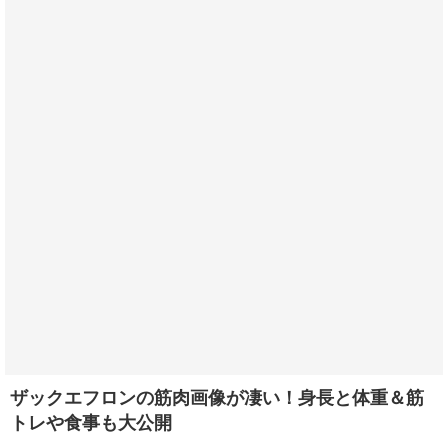
ザックエフロンの筋肉画像が凄い！身長と体重＆筋
トレや食事も大公開