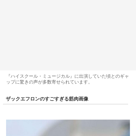
『ハイスクール・ミュージカル』に出演していた頃とのギャ
ップに驚きの声が多数寄せられています。
ザックエフロンのすごすぎる筋肉画像