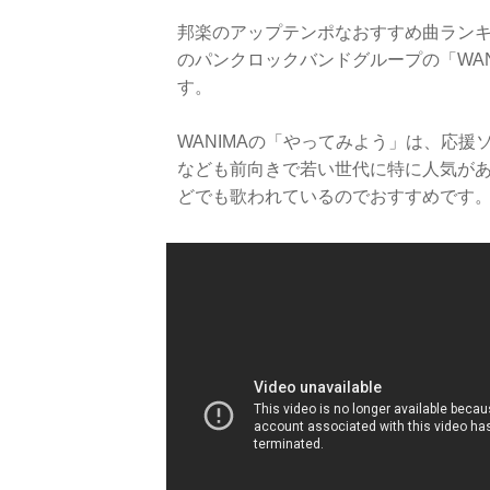
邦楽のアップテンポなおすすめ曲ランキ
のパンクロックバンドグループの「WAN
す。
WANIMAの「やってみよう」は、応
なども前向きで若い世代に特に人気があ
どでも歌われているのでおすすめです