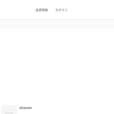
会員登録
ログイン
shasser