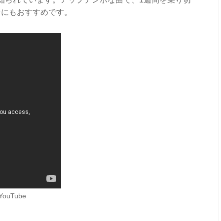
ケにもおすすめです。
ouTube