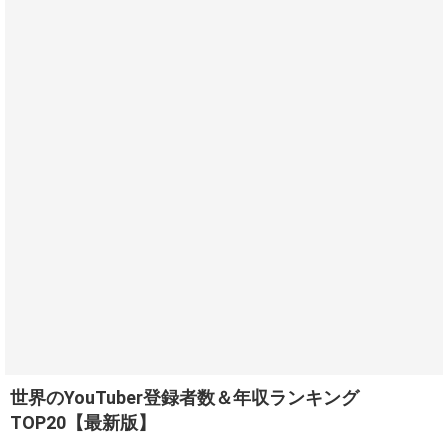
世界のYouTuber登録者数＆年収ランキング
TOP20【最新版】