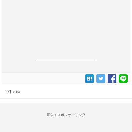
------------------------------------------------------------------
371
view
広告 / スポンサーリンク