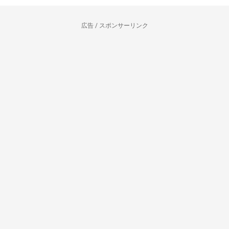
広告 / スポンサーリンク