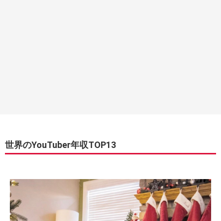
世界のYouTuber年収TOP13