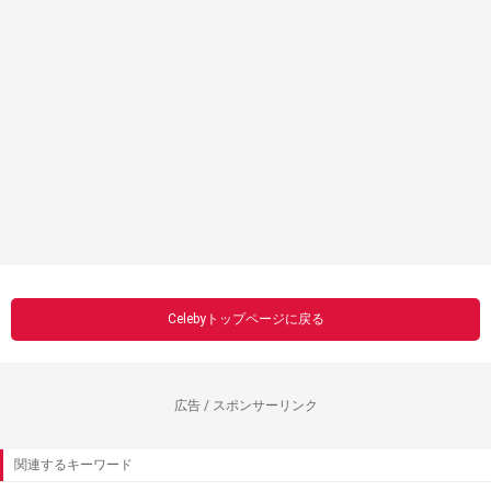
Celebyトップページに戻る
広告 / スポンサーリンク
関連するキーワード