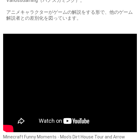
VanossGaming（バノスガミング）。
アニメキャラクターがゲームの解説をする形で、他のゲーム
解説者との差別化を図っています。
Minecraft Funny Moments - Moo’s Dirt House Tour and Arrow