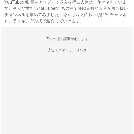
YouTubeの動画をアップして収入を得る人達は、年々増えていま
す。そんな世界のYouTuberたちの中で登録者数や収入が最も多い
チャンネルを集めてみました。今回は収入の多い順に20チャンネ
ル、ランキング形式で紹介していきます。
--------------------広告の後に記事があります--------------------
広告 / スポンサーリンク