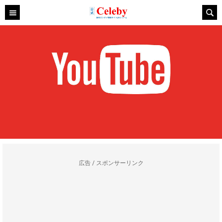
広告 / スポンサーリンク