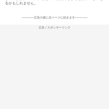
るかもしれません。
-----------------広告の後に次ページに続きます-----------------
広告 / スポンサーリンク