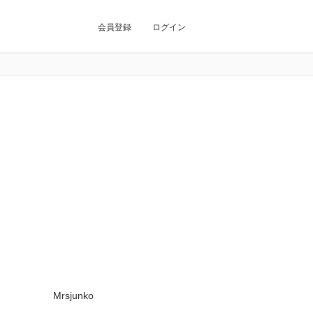
会員登録
ログイン
Mrsjunko