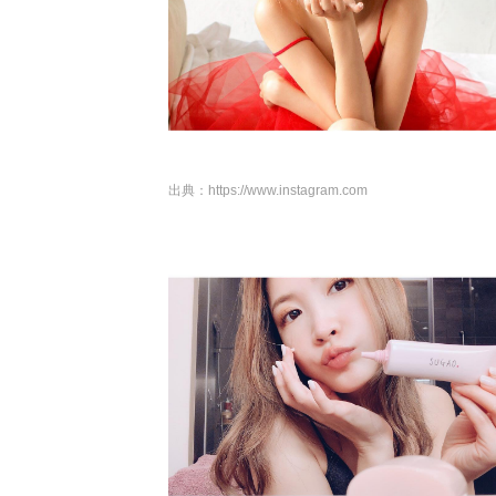
出典：
https://www.instagram.com