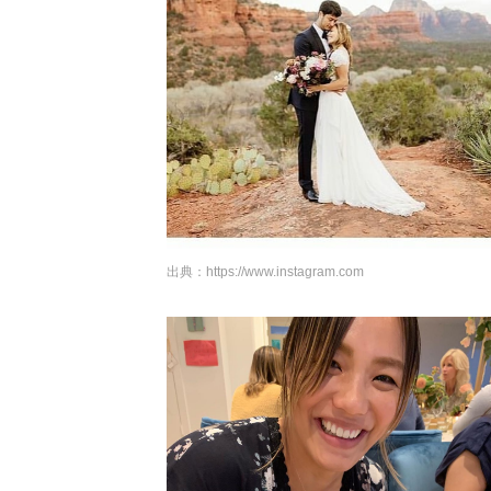
出典：
https://www.instagram.com