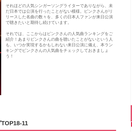
それほどの人気シンガーソングライターでありながら、未
だ日本では公演を行ったことがない模様。ピンクさんがリ
リースした名曲の数々を、多くの日本人ファンが来日公演
で聴きたいと期待し続けています。
それでは、ここからはピンクさんの人気曲ランキングをご
紹介！あまりピンクさんの曲を聴いたことがないという人
も、いつか実現するかもしれない来日公演に備え、本ラン
キングでピンクさんの人気曲をチェックしておきましょ
う！
P18-11