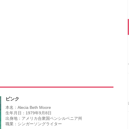
ピンク
本名：Alecia Beth Moore
生年月日：1979年9月8日
出身地：アメリカ合衆国ペンシルベニア州
職業：シンガーソングライター