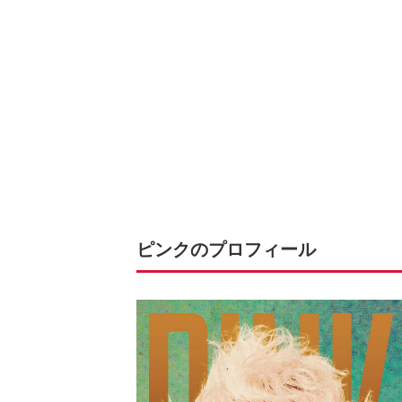
ピンクのプロフィール