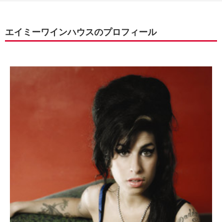
エイミーワインハウスのプロフィール