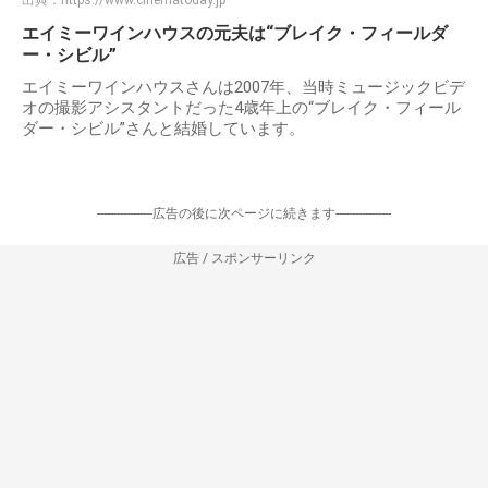
エイミーワインハウスの元夫は“ブレイク・フィールダ
ー・シビル”
エイミーワインハウスさんは2007年、当時ミュージックビデ
オの撮影アシスタントだった4歳年上の“ブレイク・フィール
ダー・シビル”さんと結婚しています。
-----------------広告の後に次ページに続きます-----------------
広告 / スポンサーリンク