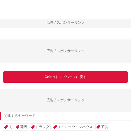
広告 / スポンサーリンク
広告 / スポンサーリンク
Celebyトップページに戻る
広告 / スポンサーリンク
関連するキーワード
夫
死因
ドラッグ
エイミーワインハウス
子供