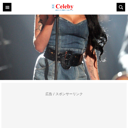
広告 / スポンサーリンク