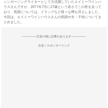
シンガーソングライターとして大活躍していたエイミーワインハ
ウスさんですが、2011年7月に27歳という若さでこの世を去って
おり、死因については、ドラッグなど様々な噂も浮上しました。
今回は、エイミーワインハウスさんの死因や夫・子供についてま
とめました。
--------------------広告の後に記事があります--------------------
広告 / スポンサーリンク