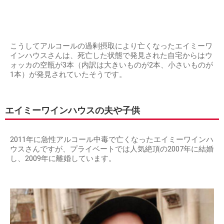
こうしてアルコールの過剰摂取により亡くなったエイミーワ
インハウスさんは、死亡した状態で発見された自宅からはウ
ォッカの空瓶が3本（内訳は大きいものが2本、小さいものが
1本）が発見されていたそうです。
エイミーワインハウスの夫や子供
2011年に急性アルコール中毒で亡くなったエイミーワインハ
ウスさんですが、プライベートでは人気絶頂の2007年に結婚
し、2009年に離婚しています。