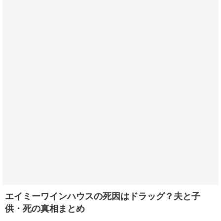
エイミーワインハウスの死因はドラッグ？夫と子
供・死の真相まとめ