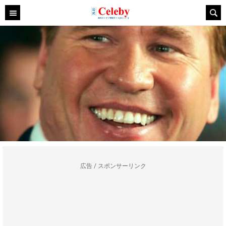
広告 / スポンサーリンク