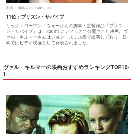
出典：
https://pbs.twimg.com
11位：プリズン・サバイブ
リック・ローマン・ウォーさんの脚本・監督作品「プリズ
ン・サバイブ」は、2008年にアメリカで公開された映画。ヴ
ァル・キルマーさんはジョン・スミス役で出演しており、日
本ではビデオ映画として発表されました。
ヴァル・キルマーの映画おすすめランキングTOP10-
1