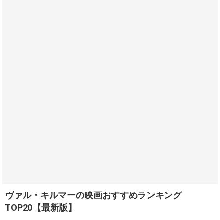
ヴァル・キルマーの映画おすすめランキング
TOP20【最新版】