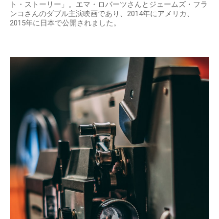
ト・ストーリー」。エマ・ロバーツさんとジェームズ・フラ
ンコさんのダブル主演映画であり、2014年にアメリカ、
2015年に日本で公開されました。