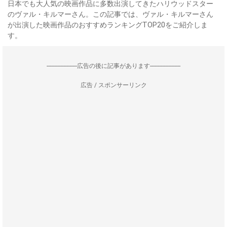
日本でも大人気の映画作品に多数出演してきたハリウッドスター
のヴァル・キルマーさん。この記事では、ヴァル・キルマーさん
が出演した映画作品のおすすめランキングTOP20をご紹介しま
す。
--------------------広告の後に記事があります--------------------
広告 / スポンサーリンク