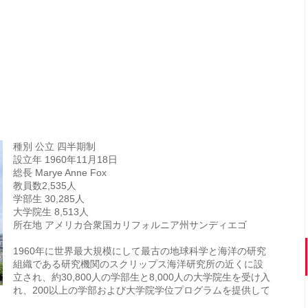
種別 公立 四半期制
設立年 1960年11月18日
総長 Marye Anne Fox
教員数2,535人
学部生 30,285人
大学院生 8,513人
所在地 アメリカ合衆国カリフォルニア州サンディエゴ
1960年に世界最大規模にして最古の地球科学と海洋の研究
組織である研究機関のスクリップス海洋研究所の近くに設
立され、約30,800人の学部生と8,000人の大学院生を受け入
れ、200以上の学部および大学院学位プログラムを提供して