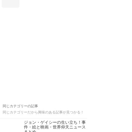
同じカテゴリーの記事
同じカテゴリーだから興味のある記事が見つかる！
ジョン・ゲイシーの生い立ち！事
件・絵と映画・世界仰天ニュース
まとめ