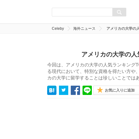
Celeby
海外ニュース
アメリカの大学の人
アメリカの大学の人
今回は、アメリカの大学の人気ランキングT
る現代において、特別な資格を得たい方や
カの大学に留学することは珍しいことでは
お気に入りに追加