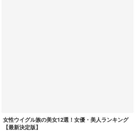
女性ウイグル族の美女12選！女優・美人ランキング
【最新決定版】