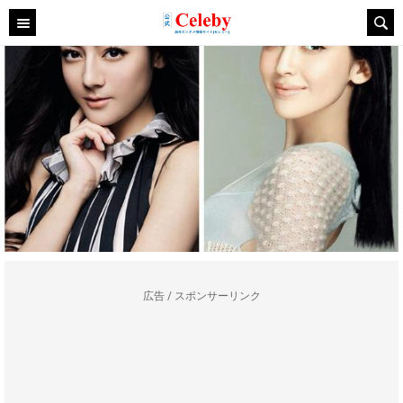
広告 / スポンサーリンク