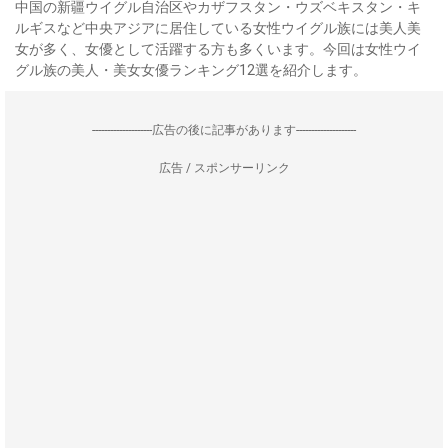
中国の新疆ウイグル自治区やカザフスタン・ウズベキスタン・キ
ルギスなど中央アジアに居住している女性ウイグル族には美人美
女が多く、女優として活躍する方も多くいます。今回は女性ウイ
グル族の美人・美女女優ランキング12選を紹介します。
--------------------広告の後に記事があります--------------------
広告 / スポンサーリンク