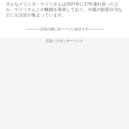
そんなメリンダ・ゲイツさんは2021年に27年連れ添ったビ
ル・ゲイツさんとの離婚を発表しており、今後の財産分与な
どにも注目が集まっています。
-----------------広告の後に次ページに続きます-----------------
広告 / スポンサーリンク