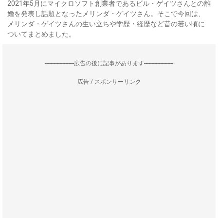
2021年5月にマイクロソフト創業者であるビル・ゲイツさんとの離
婚を発表し話題となったメリンダ・ゲイツさん。そこで今回は、
メリンダ・ゲイツさんの生い立ちや学歴・経歴など昔の若い頃に
ついてまとめました。
--------------------広告の後に記事があります--------------------
広告 / スポンサーリンク