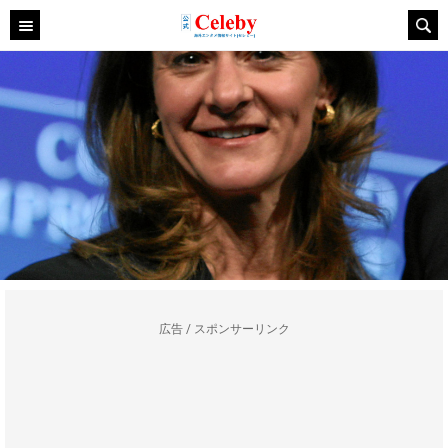
広告 / スポンサーリンク