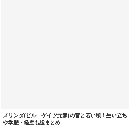
メリンダ(ビル・ゲイツ元嫁)の昔と若い頃！生い立ち
や学歴・経歴も総まとめ