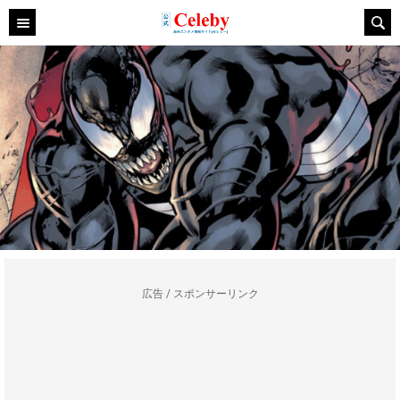
広告 / スポンサーリンク