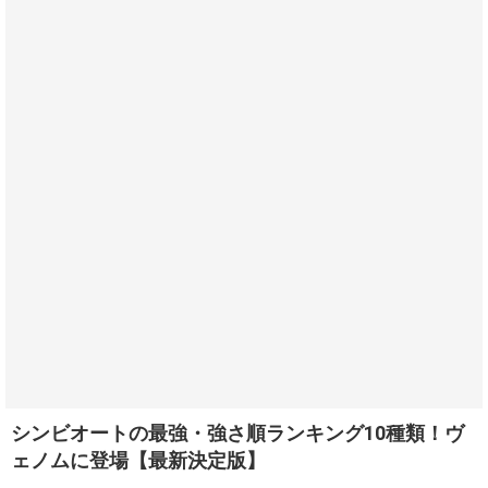
シンビオートの最強・強さ順ランキング10種類！ヴ
ェノムに登場【最新決定版】