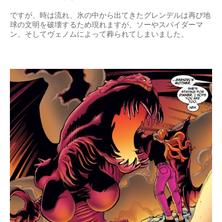
ですが、時は流れ、氷の中から出てきたグレンデルは再び地
球の文明を破壊するため現れますが、ソーやスパイダーマ
ン、そしてヴェノムによって葬られてしまいました。