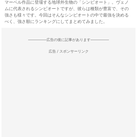
マーベル作品に登場する地球外生物の「シンビオート」。ヴェノ
ムに代表されるシンビオートですが、彼らは種類が豊富で、その
強さも様々です。今回はそんなシンビオートの中で最強を決める
べく、強さ順にランキングにしてまとめてみました。
--------------------広告の後に記事があります--------------------
広告 / スポンサーリンク