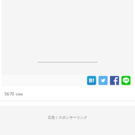
------------------------------------------------------------------
5670
view
広告 / スポンサーリンク