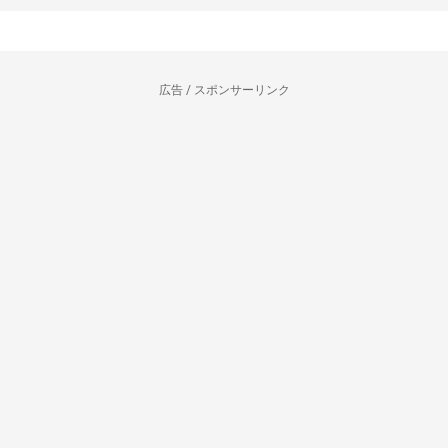
広告 / スポンサーリンク