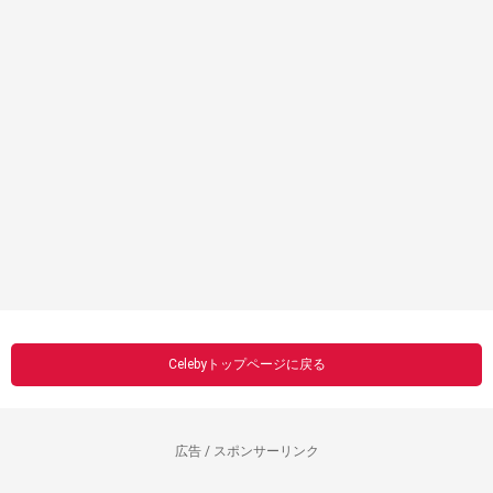
Celebyトップページに戻る
広告 / スポンサーリンク