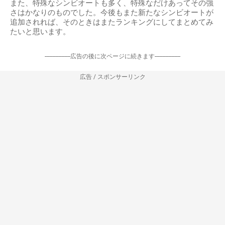
また、特殊なシンビオートも多く、特殊なだけあってその強
さはかなりのものでした。今後もまた新たなシンビオートが
追加されれば、そのときはまたランキングにしてまとめてみ
たいと思います。
-----------------広告の後に次ページに続きます-----------------
広告 / スポンサーリンク