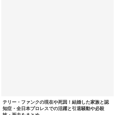
テリー・ファンクの現在や死因！結婚した家族と認
知症・全日本プロレスでの活躍と引退騒動や必殺
技・死去をまとめ