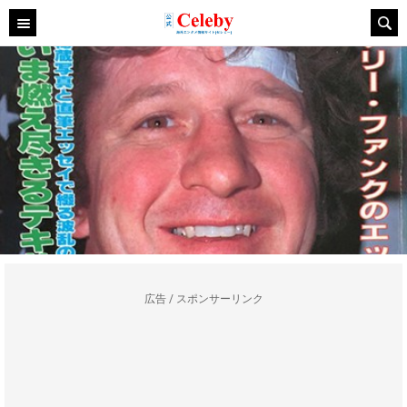
広告 / スポンサーリンク