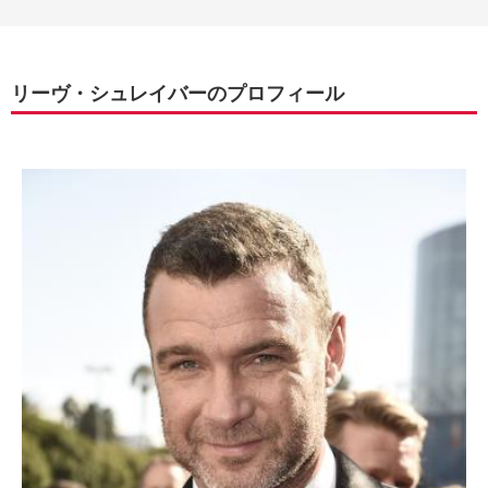
リーヴ・シュレイバーのプロフィール