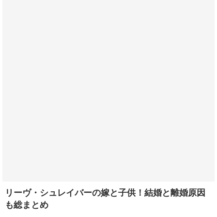
リーヴ・シュレイバーの嫁と子供！結婚と離婚原因
も総まとめ