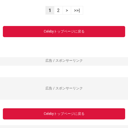
1
2
>
>>|
Celebyトップページに戻る
広告 / スポンサーリンク
広告 / スポンサーリンク
Celebyトップページに戻る