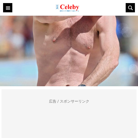
広告 / スポンサーリンク