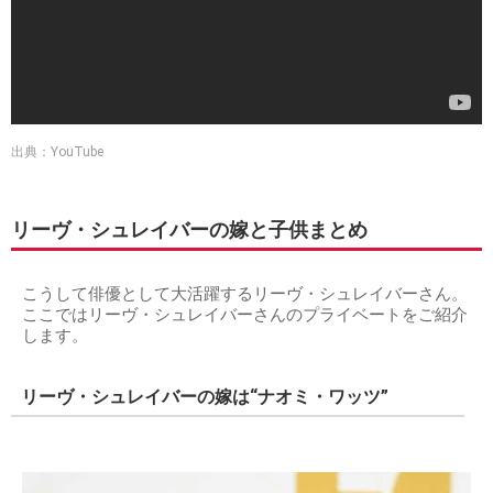
出典：YouTube
リーヴ・シュレイバーの嫁と子供まとめ
こうして俳優として大活躍するリーヴ・シュレイバーさん。
ここではリーヴ・シュレイバーさんのプライベートをご紹介
します。
リーヴ・シュレイバーの嫁は“ナオミ・ワッツ”