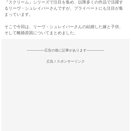
『スクリーム』シリーズで注目を集め、以降多くの作品で活躍す
るリーヴ・シュレイバーさんですが、プライベートにも注目が集
まっています。
そこで今回は、リーヴ・シュレイバーさんの結婚した嫁と子供、
そして離婚原因についてまとめました。
--------------------広告の後に記事があります--------------------
広告 / スポンサーリンク