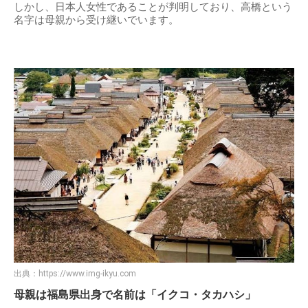
しかし、日本人女性であることが判明しており、高橋という
名字は母親から受け継いでいます。
出典：
https://www.img-ikyu.com
母親は福島県出身で名前は「イクコ・タカハシ」