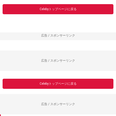
Celebyトップページに戻る
広告 / スポンサーリンク
広告 / スポンサーリンク
Celebyトップページに戻る
広告 / スポンサーリンク