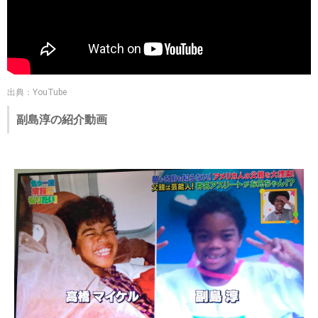
出典：YouTube
副島淳の紹介動画