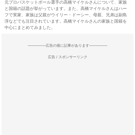
元プロバスケットボール選手の高橋マイケルさんについて、家族
と国籍の話題が挙がっています。また、高橋マイケルさんはハー
フで実家、家族は父親がウイリー・ドーシー、母親、兄弟は副島
淳などでも注目されています。高橋マイケルさんの家族と国籍を
中心にまとめてみました。
--------------------広告の後に記事があります--------------------
広告 / スポンサーリンク