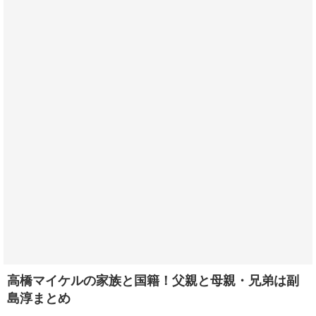
高橋マイケルの家族と国籍！父親と母親・兄弟は副
島淳まとめ