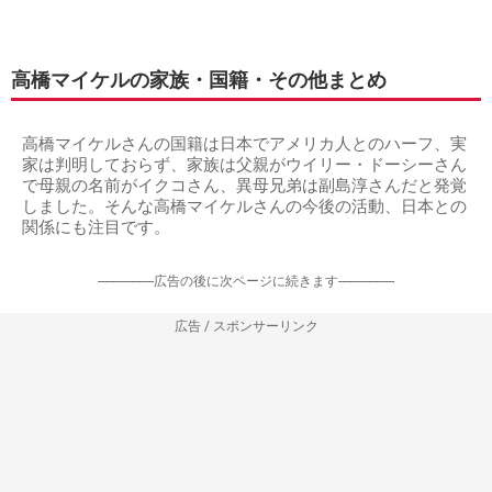
高橋マイケルの家族・国籍・その他まとめ
高橋マイケルさんの国籍は日本でアメリカ人とのハーフ、実
家は判明しておらず、家族は父親がウイリー・ドーシーさん
で母親の名前がイクコさん、異母兄弟は副島淳さんだと発覚
しました。そんな高橋マイケルさんの今後の活動、日本との
関係にも注目です。
-----------------広告の後に次ページに続きます-----------------
広告 / スポンサーリンク