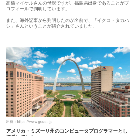
高橋マイケルさんの母親ですが、福島県出身であることがプ
ロフィールで判明しています。
また、海外記事から判明したのが名前で、「イクコ・タカハ
シ」さんということが紹介されていました。
出典：
https://www.gousa.jp
アメリカ・ミズーリ州のコンピュータプログラマーとし