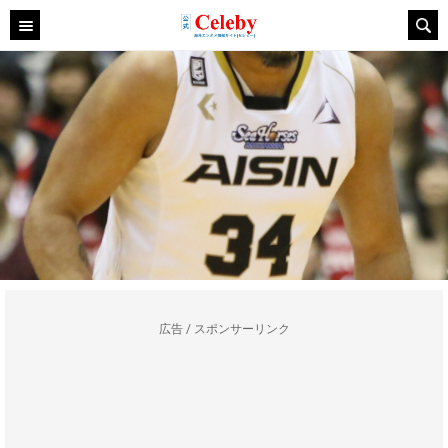
広告 / スポンサーリンク