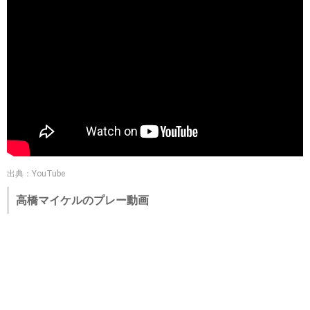
出典：YouTube
高橋マイケルのプレー動画