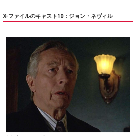
X-ファイルのキャスト10：ジョン・ネヴィル