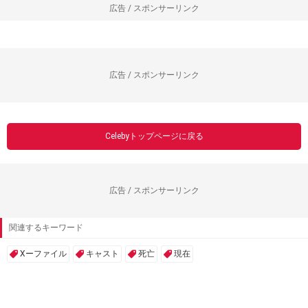
広告 / スポンサーリンク
広告 / スポンサーリンク
Celebyトップページに戻る
広告 / スポンサーリンク
関連するキーワード
Xーファイル
キャスト
死亡
現在