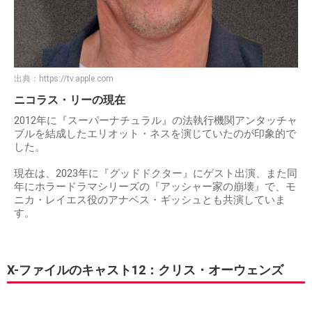
出典：
https://tv.apple.com
ニコラス・リーの現在
2012年に『スーパーナチュラル』の法執行機関アンタッチャ
ブルを結成したエリオット・ネスを演じていたのが印象的で
した。
現在は、2023年に『グッドドクター』にゲスト出演、また同
年にホラードラマシリーズの『アッシャー家の崩壊』で、モ
ニカ・レイエス役のアナベス・ギッシュとも共演していま
す。
X-ファイルのキャスト12：クリス・オーウェンズ