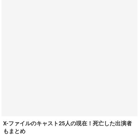
X-ファイルのキャスト25人の現在！死亡した出演者
もまとめ