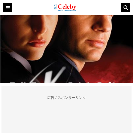
広告 / スポンサーリンク