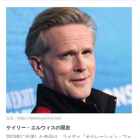
出典：
https://www.tvgroove.com
ケイリー・エルウィスの現在
2023年に出演した作品は、コメディ『オペレーション・フォ