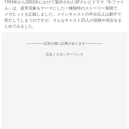
1993年から2002年にかけて製作されたSFテレビドラマ『X-ファイ
ル』は、超常現象をテーマにした一種独特のストーリー展開で、
メガヒットを記録しました。メインキャストの半分以上は劇中で
死亡してしまうのですが、そんなキャスト25人の役柄や現在をま
とめてみました。
--------------------広告の後に記事があります--------------------
広告 / スポンサーリンク