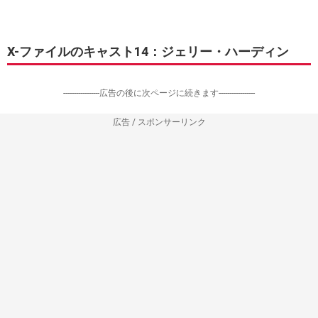
X-ファイルのキャスト14：ジェリー・ハーディン
-----------------広告の後に次ページに続きます-----------------
広告 / スポンサーリンク