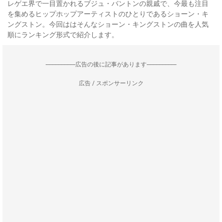
レゲエ界で一目置かれるブジュ・バントンの親戚で、今最も注目
を集めるヒップホップアーティストのひとりであるショーン・キ
ングストン。今回ははそんなショーン・キングストンの曲を人気
順にランキング形式で紹介します。
--------------------広告の後に記事があります--------------------
広告 / スポンサーリンク