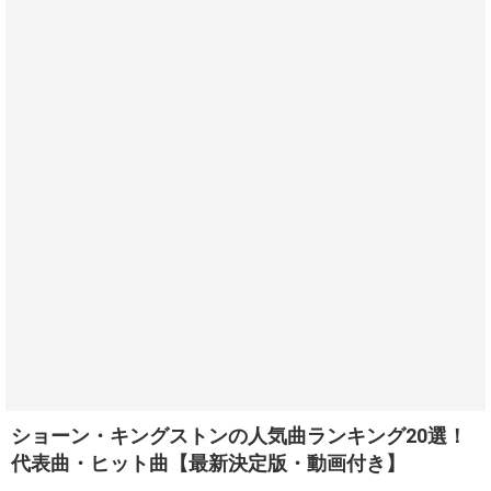
ショーン・キングストンの人気曲ランキング20選！
代表曲・ヒット曲【最新決定版・動画付き】