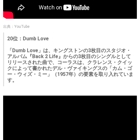
出典：YouTube
20位：Dumb Love
「Dumb Love」は、キングストンの3枚目のスタジオ・
アルバム『Back 2 Life』からの3枚目のシングルとして
リリースされた曲で、コーラスは、クラレンス・クイッ
クによって書かれたデル・ヴァイキングスの「カム・ゴ
ー・ウィズ・ミー」（1957年）の要素を取り入れていま
す。