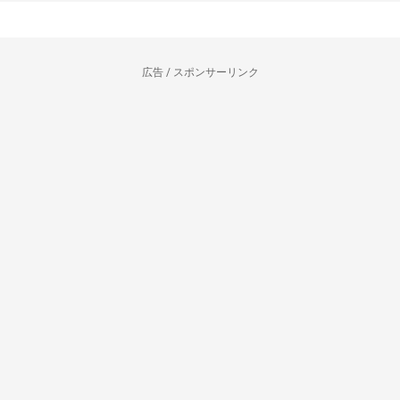
広告 / スポンサーリンク