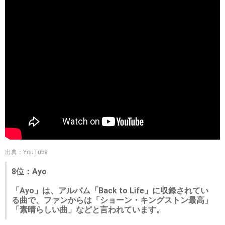
出典：YouTube
8位：Ayo
「Ayo」は、アルバム「Back to Life」に収録されてい
る曲で、ファンからは「ショーン・キングストン最高」
「素晴らしい曲」などと言われています。