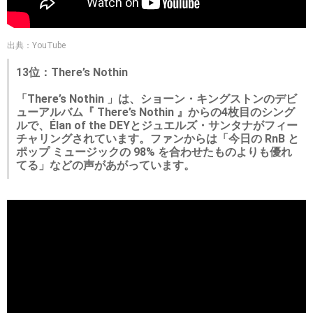
出典：YouTube
13位：There’s Nothin
「There’s Nothin 」は、ショーン・キングストンのデビ
ューアルバム『 There’s Nothin 』からの4枚目のシング
ルで、Élan of the DEYとジュエルズ・サンタナがフィー
チャリングされています。ファンからは「今日の RnB と
ポップ ミュージックの 98% を合わせたものよりも優れ
てる」などの声があがっています。