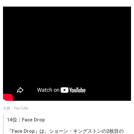
出典：YouTube
14位：Face Drop
「Face Drop」は、ショーン・キングストンの2枚目の