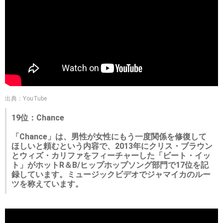
出典：YouTube
19位：Chance
「Chance」は、男性が女性にもう一度関係を修復して
ほしいと頼むという内容で、2013年にクリス・ブラウン
とウィズ・カリファをフィーチャーした「ビート・イッ
ト」がホットR＆B/ヒップホップソング部門で17位を記
録しています。ミュージックビデオでジャマイカのルー
ツを称えています。