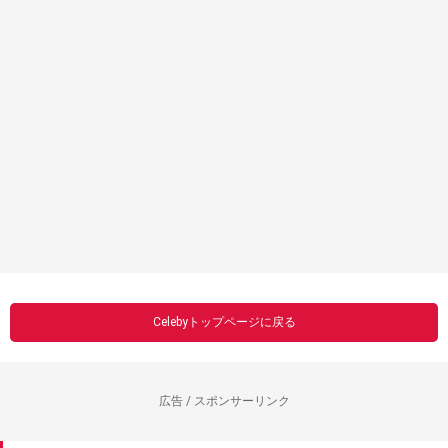
Celebyトップページに戻る
広告 / スポンサーリンク