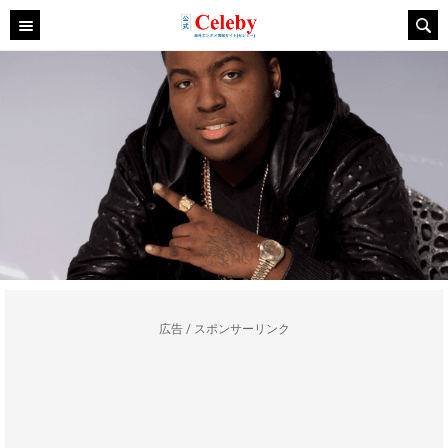
広告 / スポンサーリンク