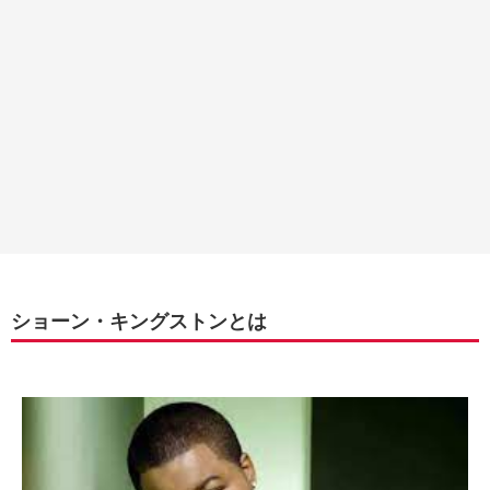
ショーン・キングストンとは