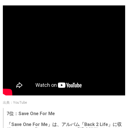
出典：YouTube
7位：Save One For Me
「Save One For Me」は、アルバム「Back 2 Life」に収