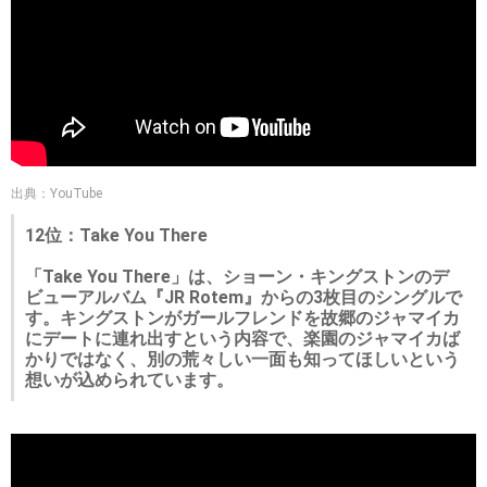
出典：YouTube
12位：Take You There
「Take You There」は、ショーン・キングストンのデ
ビューアルバム『JR Rotem』からの3枚目のシングルで
す。キングストンがガールフレンドを故郷のジャマイカ
にデートに連れ出すという内容で、楽園のジャマイカば
かりではなく、別の荒々しい一面も知ってほしいという
想いが込められています。