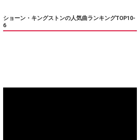
ショーン・キングストンの人気曲ランキングTOP10-
6