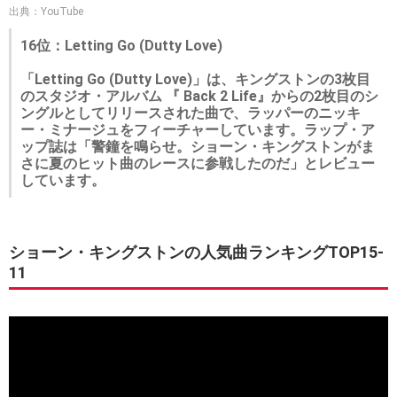
出典：YouTube
16位：Letting Go (Dutty Love)
「Letting Go (Dutty Love)」は、キングストンの3枚目
のスタジオ・アルバム 『 Back 2 Life』からの2枚目のシ
ングルとしてリリースされた曲で、ラッパーのニッキ
ー・ミナージュをフィーチャーしています。ラップ・ア
ップ誌は「警鐘を鳴らせ。ショーン・キングストンがま
さに夏のヒット曲のレースに参戦したのだ」とレビュー
しています。
ショーン・キングストンの人気曲ランキングTOP15-
11