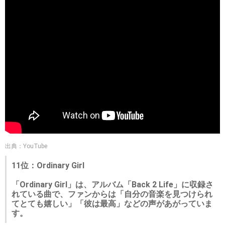
出典：YouTube
11位：Ordinary Girl
「Ordinary Girl」は、アルバム「Back 2 Life」に収録さ
れている曲で、ファンからは「自分の音楽を見つけられ
てとても嬉しい」「彼は最高」などの声があがっていま
す。