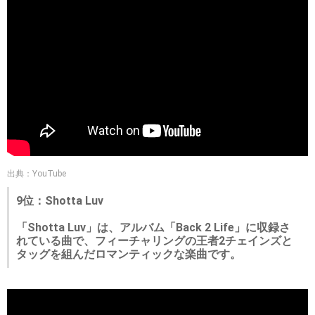
出典：YouTube
9位：Shotta Luv
「Shotta Luv」は、アルバム「Back 2 Life」に収録さ
れている曲で、フィーチャリングの王者2チェインズと
タッグを組んだロマンティックな楽曲です。