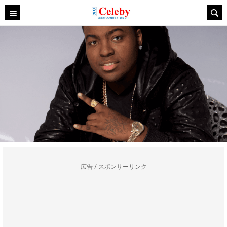
広告 / スポンサーリンク