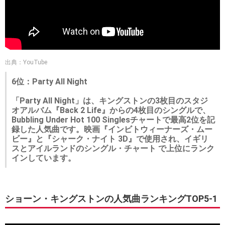
出典：YouTube
6位：Party All Night
「Party All Night」は、キングストンの3枚目のスタジ
オアルバム『Back 2 Life』からの4枚目のシングルで、
Bubbling Under Hot 100 Singlesチャートで最高2位を記
録した人気曲です。映画『インビトウィーナーズ・ムー
ビー』と『シャーク・ナイト 3D』で使用され、イギリ
スとアイルランドのシングル・チャート で上位にランク
インしています。
ショーン・キングストンの人気曲ランキングTOP5-1