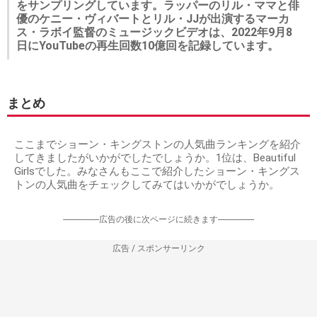
をサンプリングしています。ラッパーのリル・ママと俳
優のケニー・ヴィバートとリル・JJが出演するマーカ
ス・ラボイ監督のミュージックビデオは、2022年9月8
日にYouTubeの再生回数10億回を記録しています。
まとめ
ここまでショーン・キングストンの人気曲ランキングを紹介
してきましたがいかがでしたでしょうか。1位は、Beautiful
Girlsでした。みなさんもここで紹介したショーン・キングス
トンの人気曲をチェックしてみてはいかがでしょうか。
-----------------広告の後に次ページに続きます-----------------
広告 / スポンサーリンク