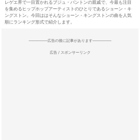
レゲエ界で一目置かれるブジュ・バントンの親戚で、今最も注目
を集めるヒップホップアーティストのひとりであるショーン・キ
ングストン。今回ははそんなショーン・キングストンの曲を人気
順にランキング形式で紹介します。
--------------------広告の後に記事があります--------------------
広告 / スポンサーリンク