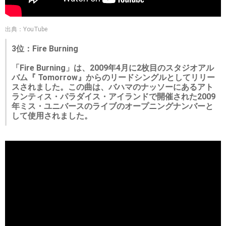
出典：YouTube
3位：Fire Burning
「Fire Burning」は、2009年4月に2枚目のスタジオアル
バム『 Tomorrow』からのリードシングルとしてリリー
スされました。この曲は、バハマのナッソーにあるアト
ランティス・パラダイス・アイランドで開催された2009
年ミス・ユニバースのライブのオープニングナンバーと
して使用されました。