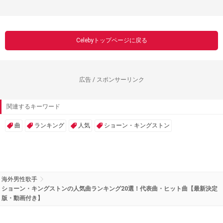
Celebyトップページに戻る
広告 / スポンサーリンク
関連するキーワード
曲
ランキング
人気
ショーン・キングストン
海外男性歌手
ショーン・キングストンの人気曲ランキング20選！代表曲・ヒット曲【最新決定
版・動画付き】