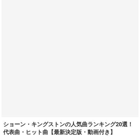
ショーン・キングストンの人気曲ランキング20選！
代表曲・ヒット曲【最新決定版・動画付き】