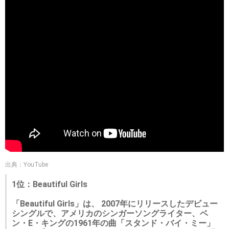
出典：YouTube
1位：Beautiful Girls
「Beautiful Girls」は、 2007年にリリースしたデビュー
シングルで、アメリカのシンガーソングライター、ベ
ン・E・キングの1961年の曲「スタンド・バイ・ミー」