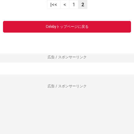
|<<
<
1
2
Celebyトップページに戻る
広告 / スポンサーリンク
広告 / スポンサーリンク