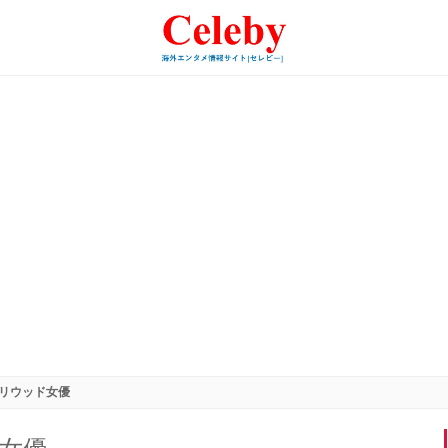
リウッド女優