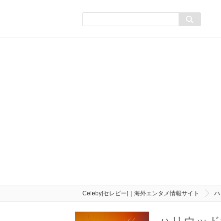
Celeby[セレビー]｜海外エンタメ情報サイト
ハ