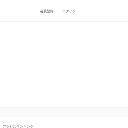
会員登録
ログイン
アクセスランキング