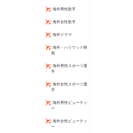
海外男性歌手
海外女性歌手
海外ドラマ
海外・ハリウッド映
画
海外男性スポーツ選
手
海外女性スポーツ選
手
海外男性ビューティ
ー
海外女性ビューティ
ー