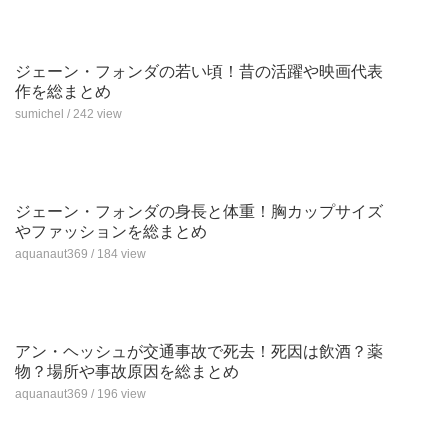
ジェーン・フォンダの若い頃！昔の活躍や映画代表
作を総まとめ
sumichel / 242 view
ジェーン・フォンダの身長と体重！胸カップサイズ
やファッションを総まとめ
aquanaut369 / 184 view
アン・ヘッシュが交通事故で死去！死因は飲酒？薬
物？場所や事故原因を総まとめ
aquanaut369 / 196 view