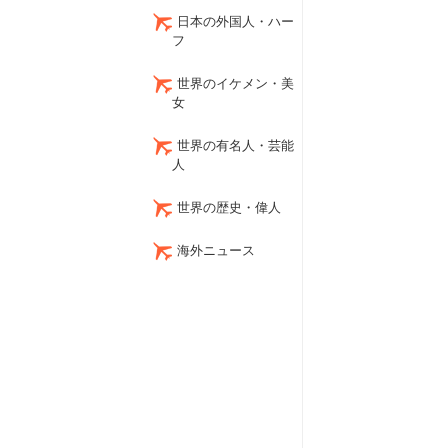
日本の外国人・ハー
フ
世界のイケメン・美
女
世界の有名人・芸能
人
世界の歴史・偉人
海外ニュース