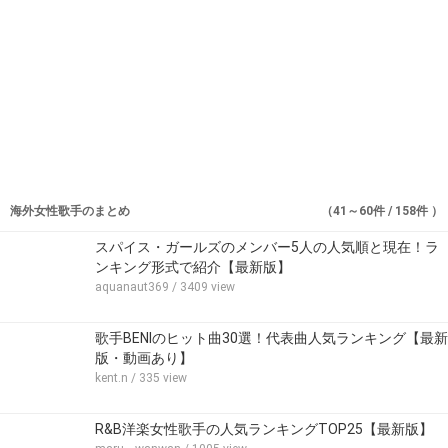
海外女性歌手のまとめ
（41～60件 / 158件 ）
スパイス・ガールズのメンバー5人の人気順と現在！ラ
ンキング形式で紹介【最新版】
aquanaut369
/ 3409 view
歌手BENIのヒット曲30選！代表曲人気ランキング【最新
版・動画あり】
kent.n
/ 335 view
R&B洋楽女性歌手の人気ランキングTOP25【最新版】