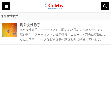
海外女性歌手
海外女性歌手
海外女性歌手・アーティストに関する話題のまとめページです。
海外歌手・アーティストの最新情報・ニュース・過去に話題にな
った出来事・小ネタなどを画像や動画と共に掲載しています。