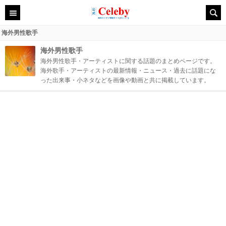
海外男性歌手
海外男性歌手
海外男性歌手・アーティストに関する話題のまとめページです。
海外歌手・アーティストの最新情報・ニュース・過去に話題にな
った出来事・小ネタなどを画像や動画と共に掲載しています。