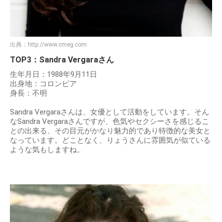
出典：
http://www.cmeg.com
TOP3：Sandra Vergaraさん
生年月日：1988年9月11日
出身地：コロンビア
身長：不明
Sandra Vergaraさんは、女優として活動をしています。そん
なSandra Vergaraさんですが、色気やセクシーさを感じるこ
との出来る、その目元がかなり魅力的であり特徴的な美女と
なっています。どことなく、りょうさんに雰囲気が似ている
ような気もしますね。