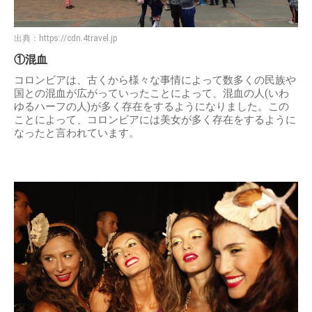
出典：
https://cdn.4travel.jp
①混血
コロンビアは、古くから様々な事情によって数多くの民族や
国との混血が広がっていったことによって、混血の人(いわ
ゆるハーフの人)が多く存在をするようになりました。この
ことによって、コロンビアには美女が多く存在をするように
なったと言われています。