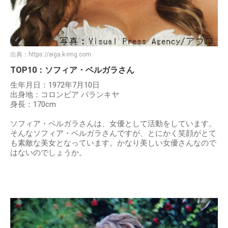
出典：
https://eiga.k-img.com
TOP10：ソフィア・ベルガラさん
生年月日：1972年7月10日
出身地：コロンビア バランキヤ
身長：170cm
ソフィア・ベルガラさんは、女優として活動をしています。
そんなソフィア・ベルガラさんですが、とにかく笑顔がとて
も素敵な美女となっています。かなり美しい女優さんなので
はないのでしょうか。