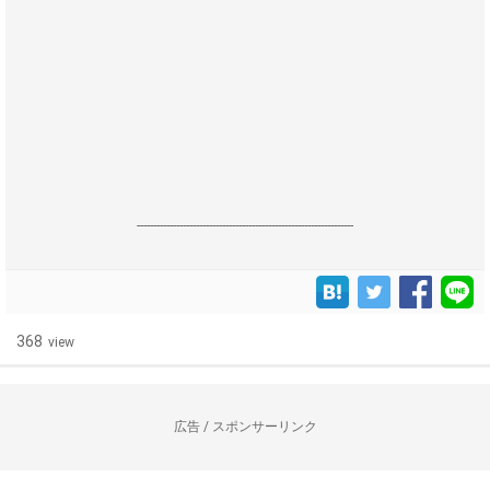
------------------------------------------------------------------
368
view
広告 / スポンサーリンク