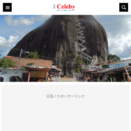
広告 / スポンサーリンク