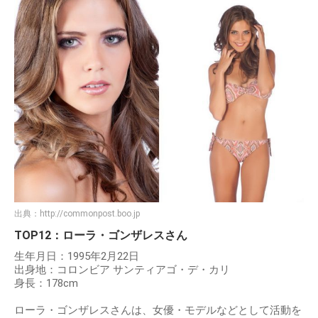
出典：
http://commonpost.boo.jp
TOP12：ローラ・ゴンザレスさん
生年月日：1995年2月22日
出身地：コロンビア サンティアゴ・デ・カリ
身長：178cm
ローラ・ゴンザレスさんは、女優・モデルなどとして活動を