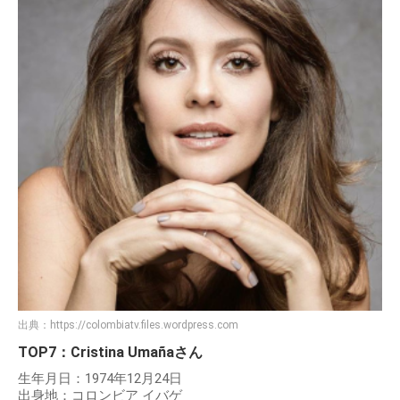
出典：
https://colombiatv.files.wordpress.com
TOP7：Cristina Umañaさん
生年月日：1974年12月24日
出身地：コロンビア イバゲ