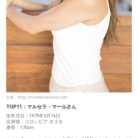
出典：
https://m.media-amazon.com
TOP11：マルセラ・マールさん
生年月日：1979年3月16日
出身地：コロンビア ボゴタ
身長：170cm