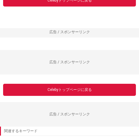
Celebyトップページに戻る
広告 / スポンサーリンク
広告 / スポンサーリンク
Celebyトップページに戻る
広告 / スポンサーリンク
関連するキーワード