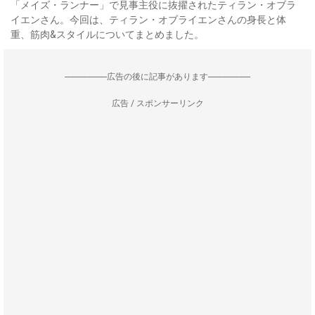
「メイズ・ランナー」で見事主役に抜擢されたティラン・オブラ
イエンさん。今回は、ティラン・オブライエンさんの身長と体
重、筋肉&スタイルについてまとめました。
--------------------広告の後に記事があります--------------------
広告 / スポンサーリンク