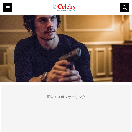
広告 / スポンサーリンク