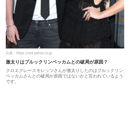
出典：
https://ord.yahoo.co.jp
激太りはブルックリンベッカムとの破局が原因？
クロエグレースモレッツさんが激太りしたのはブルックリン
ベッカムさんとの破局が原因ではないかと言われているよう
です。