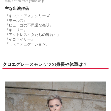
出典：
https://ord.yahoo.co.jp
主な出演作品
『キック・アス』シリーズ
『モールス』
『ヒューゴの不思議な発明』
『キャリー』
『アクトレス～女たちの舞台～』
『イコライザー』
『ミスエデュケーション』
クロエグレースモレッツの身長や体重は？