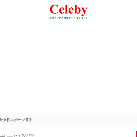
外女性スポーツ選手