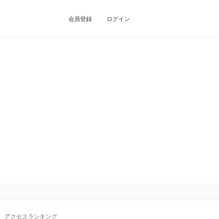
会員登録
ログイン
アクセスランキング