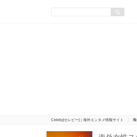
Celeby[セレビー]｜海外エンタメ情報サイト
海