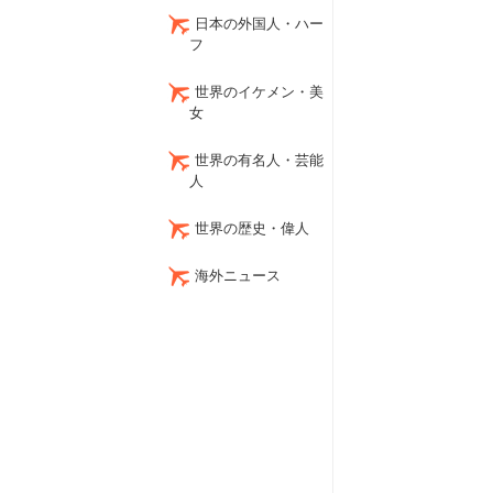
日本の外国人・ハー
フ
世界のイケメン・美
女
世界の有名人・芸能
人
世界の歴史・偉人
海外ニュース