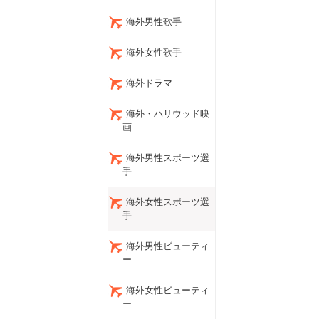
海外男性歌手
海外女性歌手
海外ドラマ
海外・ハリウッド映
画
海外男性スポーツ選
手
海外女性スポーツ選
手
海外男性ビューティ
ー
海外女性ビューティ
ー