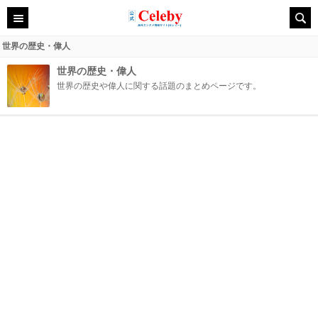
世界の歴史・偉人
世界の歴史・偉人
世界の歴史や偉人に関する話題のまとめページです。