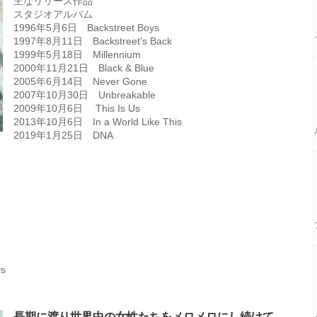
主なリリース作品
スタジオアルバム
1996年5月6日 Backstreet Boys
1997年8月11日 Backstreet's Back
1999年5月18日 Millennium
2000年11月21日 Black & Blue
2005年6月14日 Never Gone
2007年10月30日 Unbreakable
2009年10月6日 This Is Us
2013年10月6日 In a World Like This
2019年1月25日 DNA
ys
長期に渡り世界中の女性たちをメロメロにし続けて