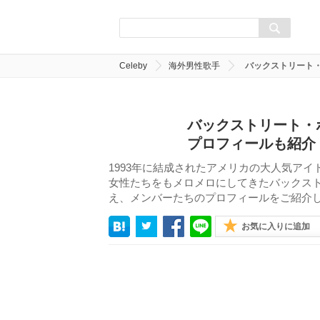
Celeby
海外男性歌手
バックストリート
バックストリート・
プロフィールも紹介
1993年に結成されたアメリカの大人気ア
女性たちをもメロメロにしてきたバックス
え、メンバーたちのプロフィールをご紹介
お気に入りに追加