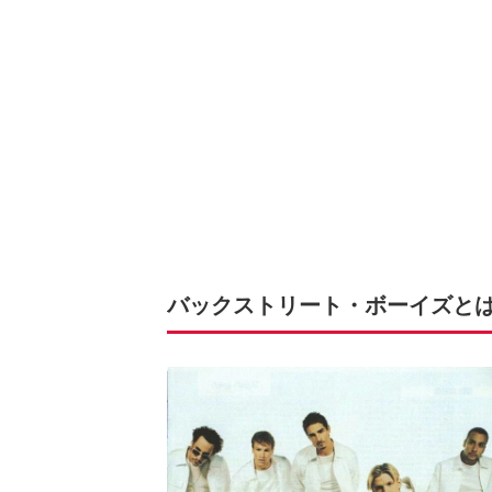
バックストリート・ボーイズと