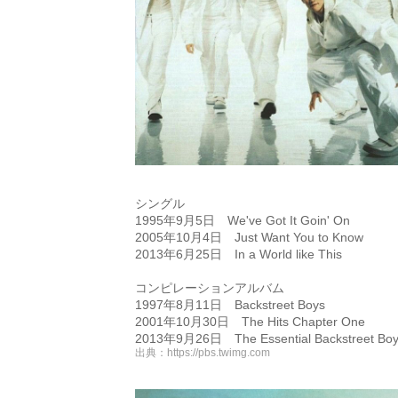
シングル
1995年9月5日 We've Got It Goin' On
2005年10月4日 Just Want You to Know
2013年6月25日 In a World like This
コンピレーションアルバム
1997年8月11日 Backstreet Boys
2001年10月30日 The Hits Chapter One
2013年9月26日 The Essential Backstreet Bo
出典：
https://pbs.twimg.com