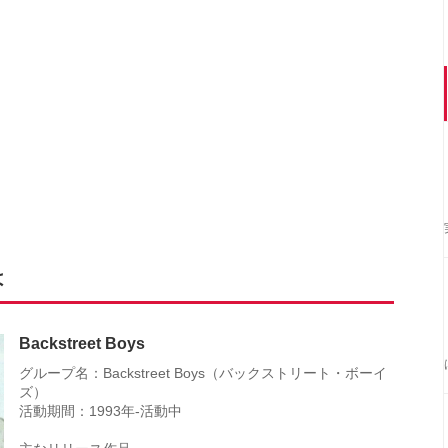
は
Backstreet Boys
グループ名：Backstreet Boys（バックストリート・ボーイ
ズ）
活動期間：1993年-活動中