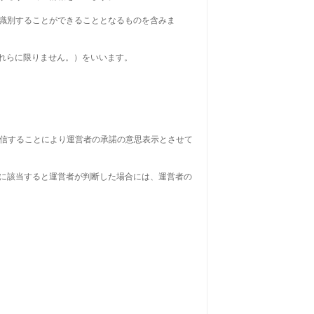
を識別することができることとなるものを含みま
れらに限りません。）をいいます。
配信することにより運営者の承諾の意思表示とさせて
目に該当すると運営者が判断した場合には、運営者の