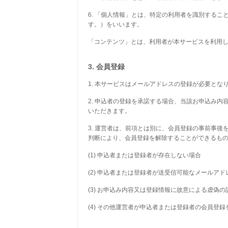
6. 「個人情報」とは、特定の利用者を識別する
す。）をいいます。
「コンテンツ」とは、利用者が本サービスを利用
3. 会員登録
1. 本サービスはメールアドレスの登録が必要とな
2. 申込者の登録を承諾する場合、当該お申込み
いただきます。
3. 運営者は、前項とは別に、会員登録の事前事
判断により、会員登録を解除することができるも
(1) 申込者または登録者が存在しない場合
(2) 申込者または登録者が送受信可能なメールア
(3) お申込み内容又は登録情報に故意による虚偽
(4) その他運営者が申込者または登録者の会員登