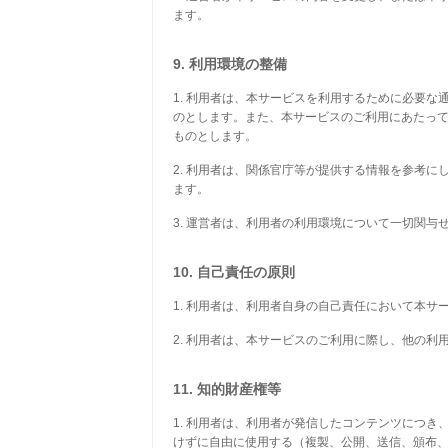
ます。
9. 利用環境の整備
1. 利用者は、本サービスを利用するために必要
のとします。また、本サービスのご利用にあたっ
ものとします。
2. 利用者は、関係官庁等が提供する情報を参考
ます。
3. 運営者は、利用者の利用環境について一切関与
10. 自己責任の原則
1. 利用者は、利用者自身の自己責任において本
2. 利用者は、本サービスのご利用に際し、他の
11. 知的財産権等
1. 利用者は、利用者が発信したコンテンツにつ
けずに自由に使用する（複製、公開、送信、頒布