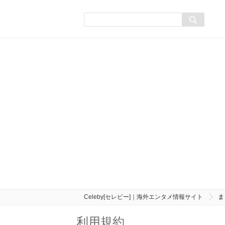
Celeby[セレビー]｜海外エンタメ情報サイト
ま
利用規約