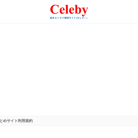
とめサイト利用規約