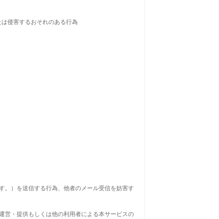
たは侵害するおそれのある行為
ます。）を送信する行為、他者のメール受信を妨害す
の運営・提供もしくは他の利用者による本サービスの