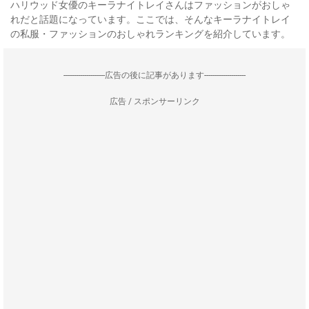
ハリウッド女優のキーラナイトレイさんはファッションがおしゃ
れだと話題になっています。ここでは、そんなキーラナイトレイ
の私服・ファッションのおしゃれランキングを紹介しています。
--------------------広告の後に記事があります--------------------
広告 / スポンサーリンク