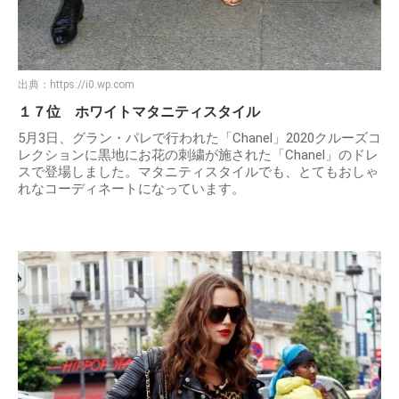
出典：
https://i0.wp.com
１７位 ホワイトマタニティスタイル
5月3日、グラン・パレで行われた「Chanel」2020クルーズコ
レクションに黒地にお花の刺繍が施された「Chanel」のドレ
スで登場しました。マタニティスタイルでも、とてもおしゃ
れなコーディネートになっています。