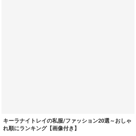
キーラナイトレイの私服/ファッション20選～おしゃ
れ順にランキング【画像付き】