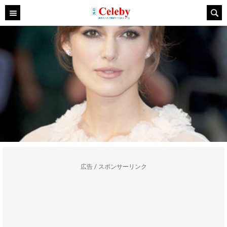
広告 / スポンサーリンク