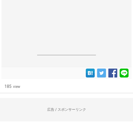
------------------------------------------------------------------
185
view
広告 / スポンサーリンク