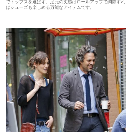
でトップスを選ばず、足元の丈感はロールアップで調節すれ
ばシューズも楽しめる万能なアイテムです。