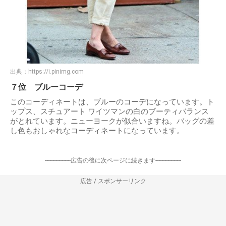
出典：
https://i.pinimg.com
７位 ブルーコーデ
このコーディネートは、ブルーのコーデになっています。ト
ップス、スチュアート ワイツマンの白のブーティバランス
がとれています。ニューヨークが似合いますね。バッグの差
し色もおしゃれなコーディネートになっています。
-----------------広告の後に次ページに続きます-----------------
広告 / スポンサーリンク