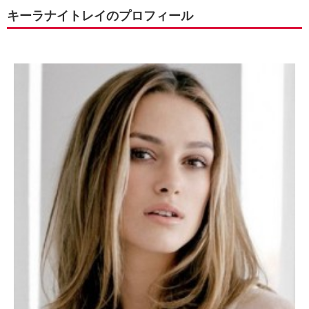
キーラナイトレイのプロフィール