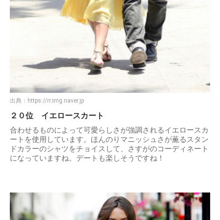
出典：
https://rr.img.naver.jp
２０位 イエロースカート
合わせるものによって可愛らしさが強調されるイエロースカ
ートを使用しています。ほんのりマニッシュさが薫るスタン
ドカラーのシャツをチョイスして、さすがのコーディネート
になっていますね。デートも楽しそうですね！