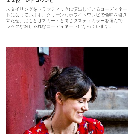
１２位 レトロワンピ
スタイリングをドラマティックに演出しているコーディネー
トになっています。クリーンなホワイトワンピで色味を引き
立たせ、足もとはスカートと同じダスティカラーを選んで、
シックなおしゃれなコーディネートになっています。