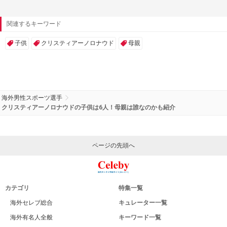
関連するキーワード
子供
クリスティアーノロナウド
母親
海外男性スポーツ選手
クリスティアーノロナウドの子供は6人！母親は誰なのかも紹介
ページの先頭へ
カテゴリ
特集一覧
海外セレブ総合
キュレーター一覧
海外有名人全般
キーワード一覧