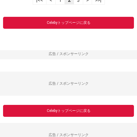
|<<
<
1
2
3
>
>>|
Celebyトップページに戻る
広告 / スポンサーリンク
広告 / スポンサーリンク
Celebyトップページに戻る
広告 / スポンサーリンク