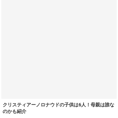
クリスティアーノロナウドの子供は6人！母親は誰な
のかも紹介