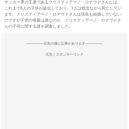
サッカー界の王者であるクリスティアーノ・ロナウドさんには、
これまで6人の子供が誕生しており、1人は残念ながら死亡してい
ます。クリスティアーノ・ロナウドさんは現在も結婚していない
のですが子供の母親は誰なのか、クリスティアーノ・ロナウドさ
んの子供に関する謎を調査しました。
--------------------広告の後に記事があります--------------------
広告 / スポンサーリンク