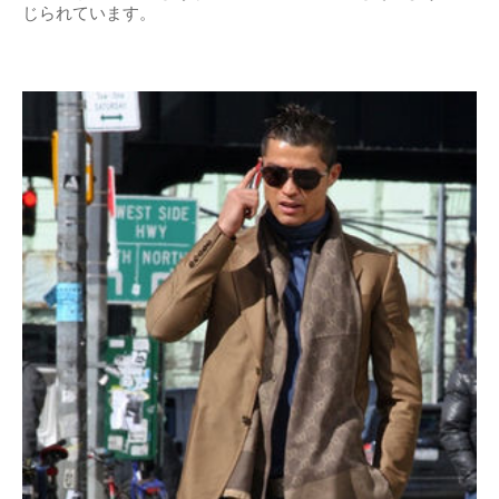
じられています。