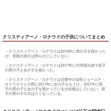
クリスティアーノ・ロナウドの子供についてまとめ
・クリスティアーノ・ロナウドは2010年に男の子を授かった
が、母親が誰かは明らかにしていない。
・クリスティアーノ・ロナウドは2017年に代理母出産で双子
の男の子と女の子を授かった。
・クリスティアーノ・ロナウドは交際中の女性ジョージナ・
ロドリゲスとの間に2017年に女の子をもうけ、2021年に双
子の男の子と女の子を授かっているが結婚はしていない。双
子の男の子の方は亡くなっている。