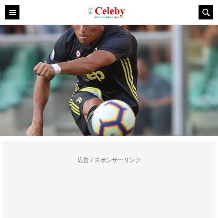
広告 / スポンサーリンク