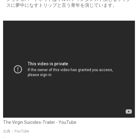
スに夢中になすトリップと言う青年を演じています。
The Virgin Suicides-Trailer - YouTube
出典：YouTube