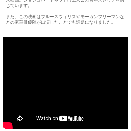
じています。
また、この映画はブルースウィリスやモーガンフリーマンな
どの豪華俳優陣が出演したことでも話題になりました。