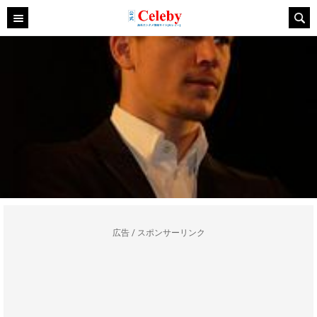
広告 / スポンサーリンク