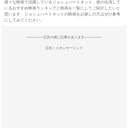
様々な映画で活躍しているジョシュハートネット。彼の出演して
いるおすすめ映画ランキングと映画を一覧にしてご紹介したいと
思います。ジョシュハートネットの映画をお探しの方はぜひ参考
にしてみてください。
--------------------広告の後に記事があります--------------------
広告 / スポンサーリンク