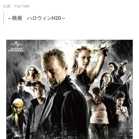
出典：YouTube
～映画 ハロウィンH20～