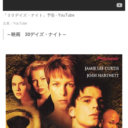
『３０デイズ・ナイト』予告 - YouTube
出典：YouTube
～映画 30デイズ・ナイト～