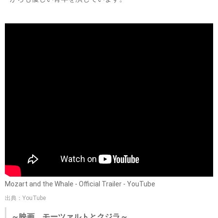
Mozart and the Whale - Official Trailer - YouTube
出典：YouTube
～映画 モーツァルトとクジラ～