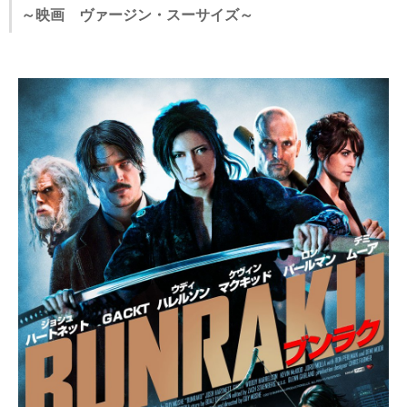
～映画 ヴァージン・スーサイズ～