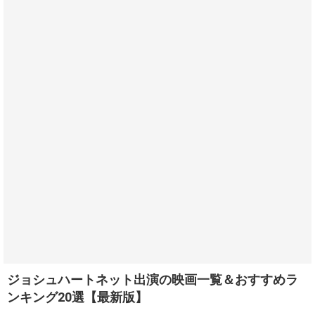
ジョシュハートネット出演の映画一覧＆おすすめラ
ンキング20選【最新版】