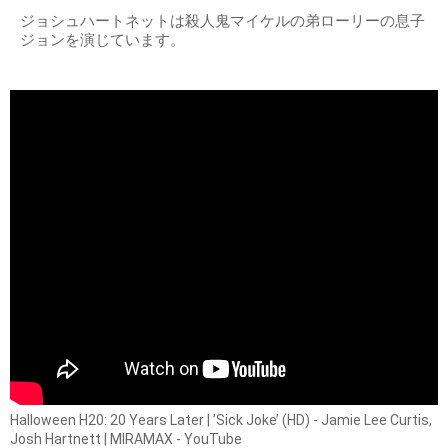
ジョシュハートネットは殺人鬼マイケルの弟ローリーの息子
ジョンを演じています。
Halloween H20: 20 Years Later | ’Sick Joke’ (HD) - Jamie Lee Curtis,
Josh Hartnett | MIRAMAX - YouTube