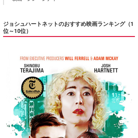
ジョシュハートネットのおすすめ映画ランキング（1
位～10位）