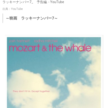
ラッキーナンバー7_ 予告編. - YouTube
出典：YouTube
～映画 ラッキーナンバー7～