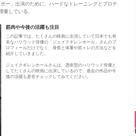
スポー」出演のために、ハードなトレーニングとプロテ
g増量している。
筋肉や今後の活躍も注目
この記事では、たくさんの映画に出演していて日本でも有
名なハリウッド俳優の「ジェイクギレンホール」さんのプ
ロフィールだけでなく、身長と体重や筋トレの方法などを
紹介していきました。
ジェイクギレンホールさんは、憑依型のハリウッド俳優と
してたくさんの映画に出演しているので、過去の作品や今
後の活躍も是非チェックしてみてください。