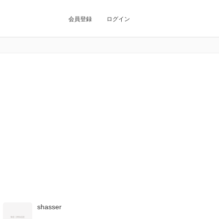
会員登録
ログイン
shasser