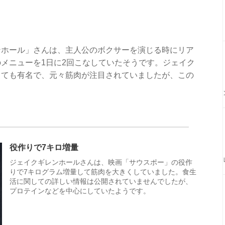
ンホール」さんは、主人公のボクサーを演じる時にリア
メニューを1日に2回こなしていたそうです。ジェイク
しても有名で、元々筋肉が注目されていましたが、この
役作りで7キロ増量
ジェイクギレンホールさんは、映画「サウスポー」の役作
りで7キログラム増量して筋肉を大きくしていました。食生
活に関しての詳しい情報は公開されていませんでしたが、
プロテインなどを中心にしていたようです。