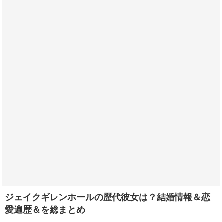
ジェイクギレンホールの歴代彼女は？結婚情報＆恋
愛遍歴＆を総まとめ