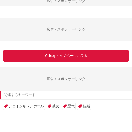
広告 / スポンサーリンク
広告 / スポンサーリンク
Celebyトップページに戻る
広告 / スポンサーリンク
関連するキーワード
ジェイクギレンホール
彼女
歴代
結婚