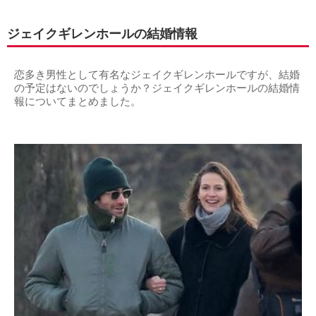
ジェイクギレンホールの結婚情報
恋多き男性として有名なジェイクギレンホールですが、結婚
の予定はないのでしょうか？ジェイクギレンホールの結婚情
報についてまとめました。