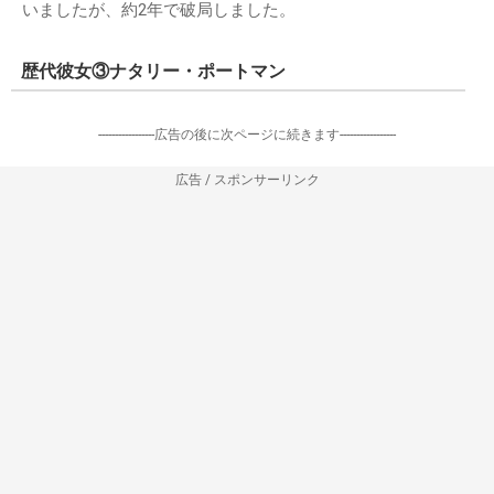
いましたが、約2年で破局しました。
歴代彼女③ナタリー・ポートマン
-----------------広告の後に次ページに続きます-----------------
広告 / スポンサーリンク