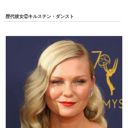
歴代彼女②キルステン・ダンスト