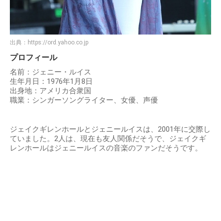
出典：
https://ord.yahoo.co.jp
プロフィール
名前：ジェニー・ルイス
生年月日：1976年1月8日
出身地：アメリカ合衆国
職業：シンガーソングライター、女優、声優
ジェイクギレンホールとジェニールイスは、2001年に交際し
ていました。2人は、現在も友人関係だそうで、ジェイクギ
レンホールはジェニールイスの音楽のファンだそうです。