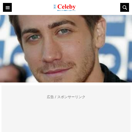
広告 / スポンサーリンク