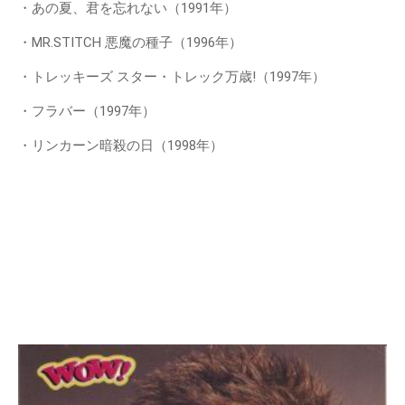
・あの夏、君を忘れない（1991年）
・MR.STITCH 悪魔の種子（1996年）
・トレッキーズ スター・トレック万歳!（1997年）
・フラバー（1997年）
・リンカーン暗殺の日（1998年）