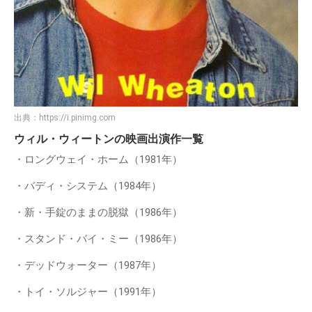
出典：
https://i.pinimg.com
ウィル・ウィートンの映画出演作一覧
・ロングウェイ・ホーム（1981年）
・バディ・システム（1984年）
・新・手錠のままの脱獄（1986年）
・スタンド・バイ・ミー（1986年）
・デッドウォーター（1987年）
・トイ・ソルジャー（1991年）