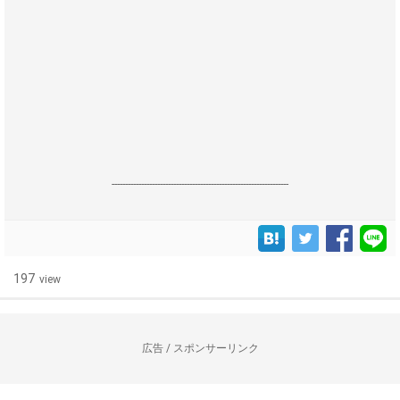
------------------------------------------------------------------
197
view
広告 / スポンサーリンク