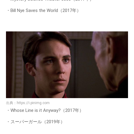
・Bill Nye Saves the World（2017年）
出典：
https://i.pinimg.com
・Whose Line is it Anyway?（2017年）
・スーパーガール（2019年）