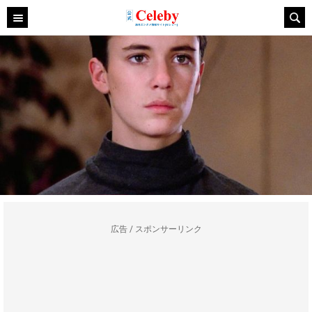
広告 / スポンサーリンク