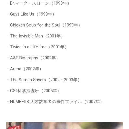
・Dr.マーク・スローン（1998年）
・Guys Like Us（1999年）
・Chicken Soup for the Soul（1999年）
・The Invisible Man（2001年）
・Twice in a Lifetime（2001年）
・A&E Biography（2002年）
・Arena（2002年）
・The Screen Savers（2002～2003年）
・CSI:科学捜査班（2005年）
・NUMBERS 天才数学者の事件ファイル（2007年）