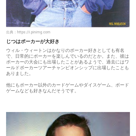
出典：
https://i.pinimg.com
じつはポーカーが大好き
ウィル・ウィートンはかなりのポーカー好きとしても有名
で、日常的にポーカーを楽しんでいるのだとか。また、彼は
ポーカーの大会にも出場したことがあるようで、過去にはワ
ールドポーカーツアーチャンピオンシップに出場したことも
ありました。
他にもポーカー以外のカードゲームやダイスゲーム、ボード
ゲームなども好きなんだそうです。