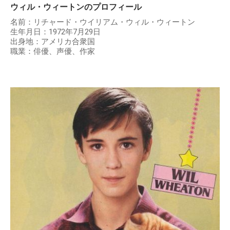
ウィル・ウィートンのプロフィール
名前：リチャード・ウイリアム・ウィル・ウィートン
生年月日：1972年7月29日
出身地：アメリカ合衆国
職業：俳優、声優、作家