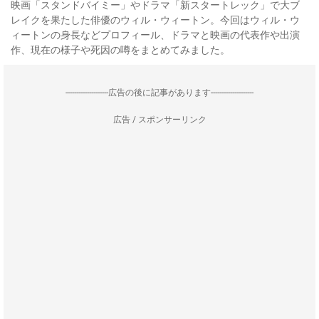
映画「スタンドバイミー」やドラマ「新スタートレック」で大ブ
レイクを果たした俳優のウィル・ウィートン。今回はウィル・ウ
ィートンの身長などプロフィール、ドラマと映画の代表作や出演
作、現在の様子や死因の噂をまとめてみました。
--------------------広告の後に記事があります--------------------
広告 / スポンサーリンク