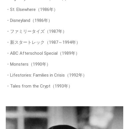
・St. Elsewhere（1986年）
・Disneyland（1986年）
・ファミリータイズ（1987年）
・新スタートレック（1987～1994年）
・ABC Afterschool Special（1989年）
・Monsters（1990年）
・Lifestories: Families in Crisis（1992年）
・Tales from the Crypt（1993年）