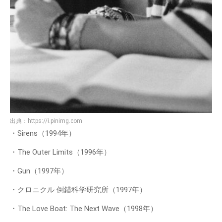
出典：
https://i.pinimg.com
・Sirens（1994年）
・The Outer Limits（1996年）
・Gun（1997年）
・クロニクル 倒錯科学研究所（1997年）
・The Love Boat: The Next Wave（1998年）