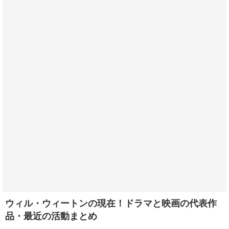
ウィル・ウィートンの現在！ドラマと映画の代表作
品・最近の活動まとめ