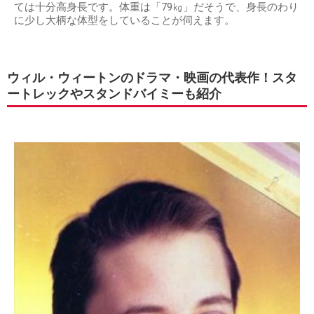
ては十分高身長です。体重は「79㎏」だそうで、身長のわり
に少し大柄な体型をしていることが伺えます。
ウィル・ウィートンのドラマ・映画の代表作！スタ
ートレックやスタンドバイミーも紹介