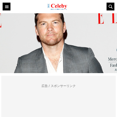
広告 / スポンサーリンク