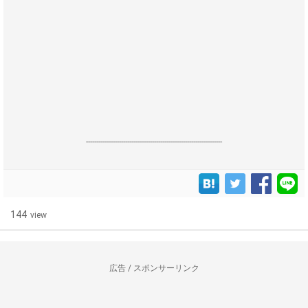
------------------------------------------------------------------
144
view
広告 / スポンサーリンク