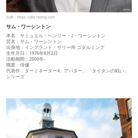
出典：
https://pbs.twimg.com
サム・ワーシントン
本名：サミュエル・ヘンリー・J・ワーシントン
芸名：サム・ワーシントン
出身地：イングランド・サリー州 ゴダルミング
生年月日：1976年8月2日
活動期間：2000年-
職業：俳優
代表作：ターミネーター4、アバター、「タイタンの戦い」
シリーズ