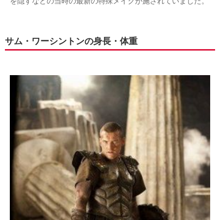
を隠すなどの当時の最新の特殊メイクが施されていました。
サム・ワーシントンの身長・体重