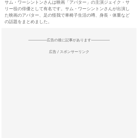
サム・ワーシントンさんは映画「アバター」の主演ジェイク・サ
リー役の俳優として有名です。サム・ワーシントンさんが出演し
た映画のアバター、足の怪我で車椅子生活の噂、身長・体重など
の話題をまとめました。
--------------------広告の後に記事があります--------------------
広告 / スポンサーリンク