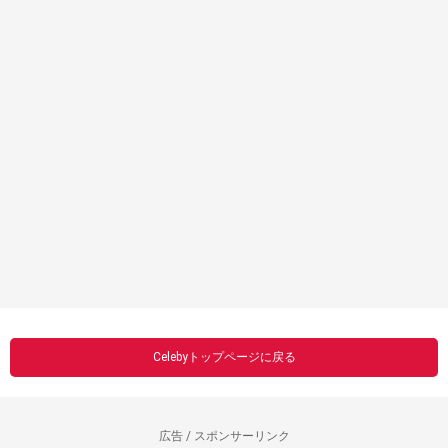
Celebyトップページに戻る
広告 / スポンサーリンク