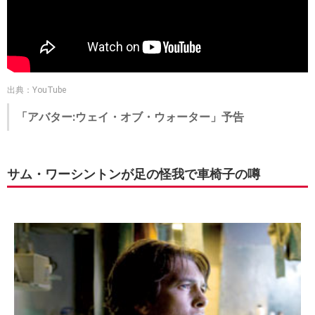
出典：YouTube
「アバター:ウェイ・オブ・ウォーター」予告
サム・ワーシントンが足の怪我で車椅子の噂