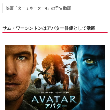
映画「ターミネーター4」の予告動画
サム・ワーシントンはアバター俳優として活躍