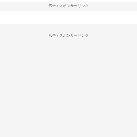
広告 / スポンサーリンク
広告 / スポンサーリンク