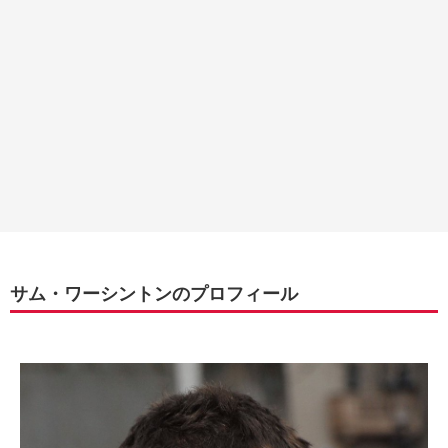
サム・ワーシントンのプロフィール