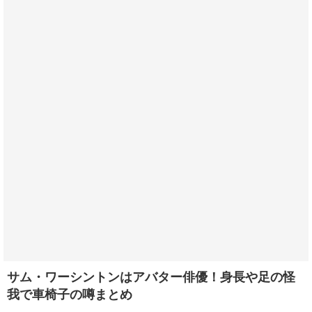
サム・ワーシントンはアバター俳優！身長や足の怪
我で車椅子の噂まとめ