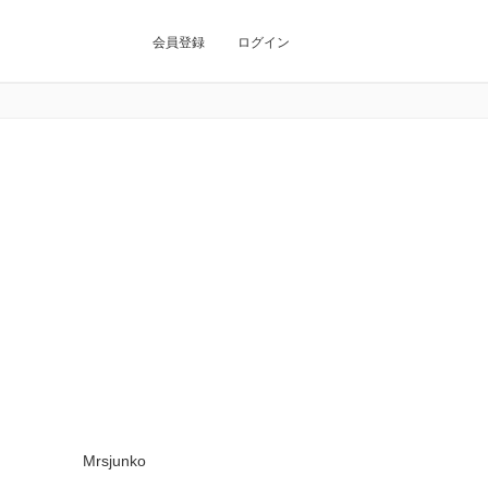
会員登録
ログイン
Mrsjunko