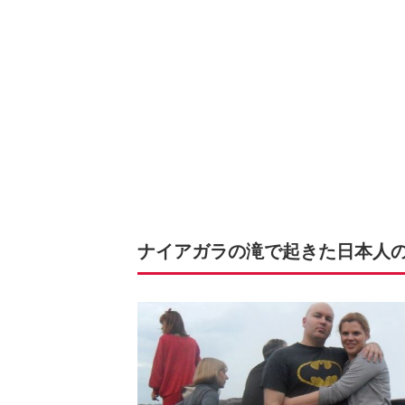
ナイアガラの滝で起きた日本人