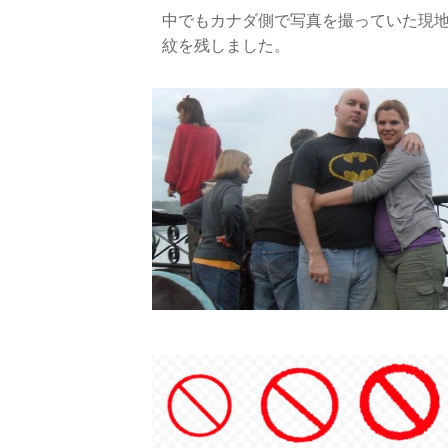
中でもカナダ側で写真を撮っていた現
紋を残しました。