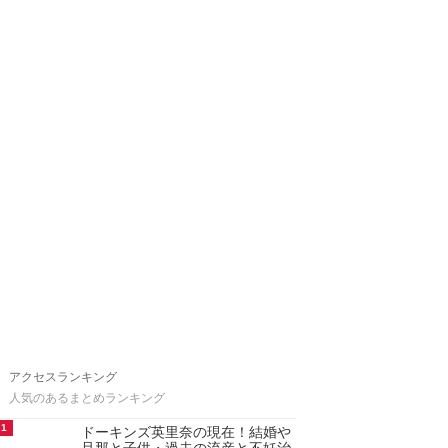
アクセスランキング
人気のあるまとめランキング
1
ドーキンズ英里奈の現在！結婚や