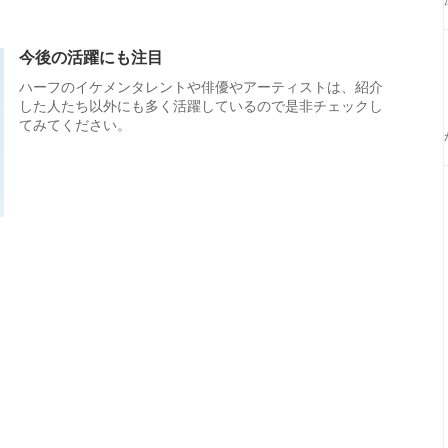
今後の活躍にも注目
ハーフのイケメンタレントや俳優やアーティストは、紹介
した人たち以外にも多く活躍しているので是非チェックし
てみてください。