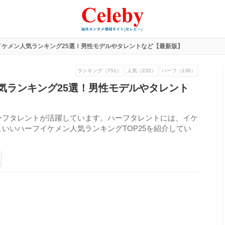
イケメン人気ランキング25選！男性モデルやタレントなど【最新版】
ランキング（751）
人気（232）
ハーフ（138）
気ランキング25選！男性モデルやタレント
ーフタレントが活躍しています。ハーフタレントには、イケ
いいハーフイケメン人気ランキングTOP25を紹介してい
389
view