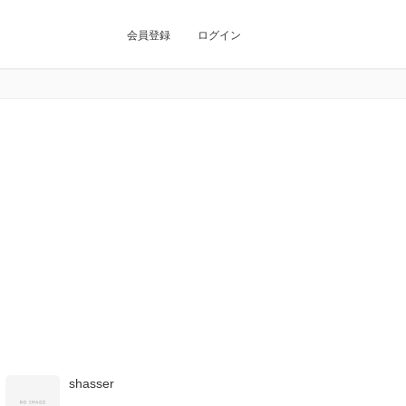
会員登録
ログイン
shasser