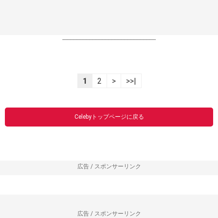
----------------------------------------------------------------
1
2
>
>>|
Celebyトップページに戻る
広告 / スポンサーリンク
広告 / スポンサーリンク