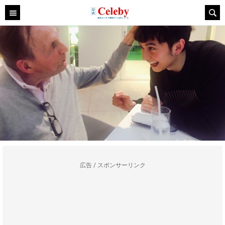
広告 / スポンサーリンク