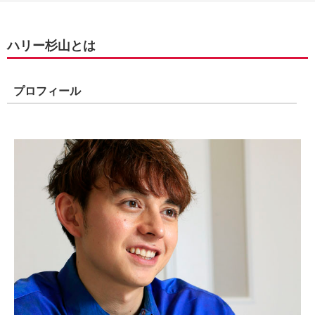
ハリー杉山とは
プロフィール