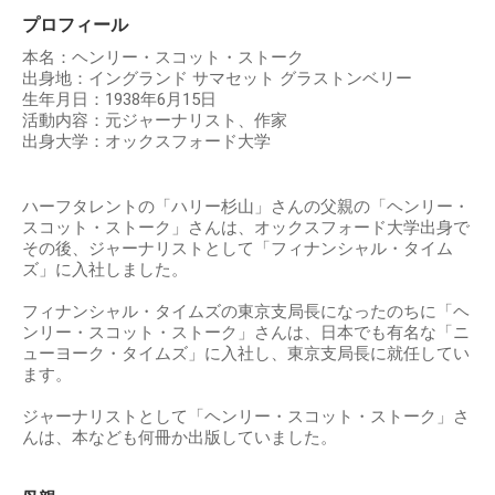
プロフィール
本名：ヘンリー・スコット・ストーク
出身地：イングランド サマセット グラストンベリー
生年月日：1938年6月15日
活動内容：元ジャーナリスト、作家
出身大学：オックスフォード大学
ハーフタレントの「ハリー杉山」さんの父親の「ヘンリー・
スコット・ストーク」さんは、オックスフォード大学出身で
その後、ジャーナリストとして「フィナンシャル・タイム
ズ」に入社しました。
フィナンシャル・タイムズの東京支局長になったのちに「ヘ
ンリー・スコット・ストーク」さんは、日本でも有名な「ニ
ューヨーク・タイムズ」に入社し、東京支局長に就任してい
ます。
ジャーナリストとして「ヘンリー・スコット・ストーク」さ
んは、本なども何冊か出版していました。