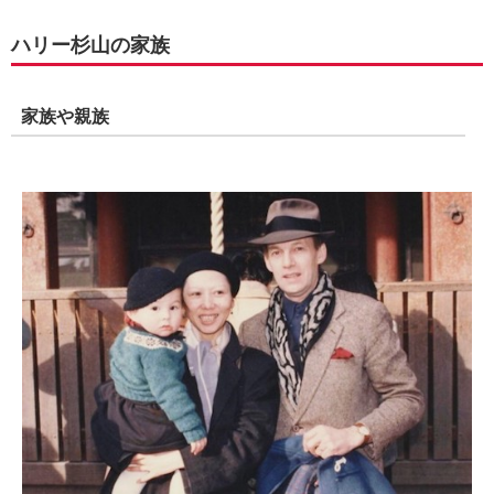
ハリー杉山の家族
家族や親族