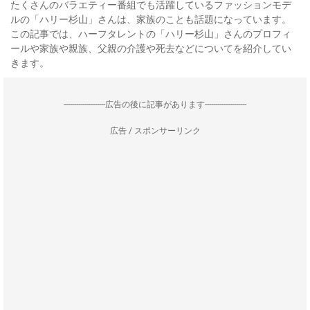
たくさんのバラエティー番組でも活躍しているファッションモデ
ルの「ハリー杉山」さんは、家族のことも話題になっています。
この記事では、ハーフタレントの「ハリー杉山」さんのプロフィ
ールや家族や親族、父親の介護や死去などについてを紹介してい
きます。
--------------------広告の後に記事があります--------------------
広告 / スポンサーリンク