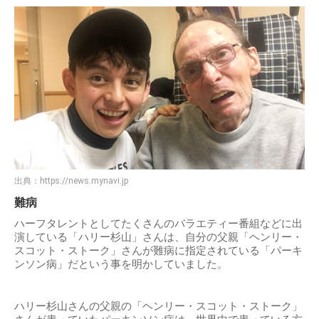
出典：
https://news.mynavi.jp
難病
ハーフタレントとしてたくさんのバラエティー番組などに出
演している「ハリー杉山」さんは、自分の父親「ヘンリー・
スコット・ストーク」さんが難病に指定されている「パーキ
ンソン病」だという事を明かしていました。
ハリー杉山さんの父親の「ヘンリー・スコット・ストーク」