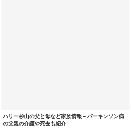
ハリー杉山の父と母など家族情報～パーキンソン病
の父親の介護や死去も紹介