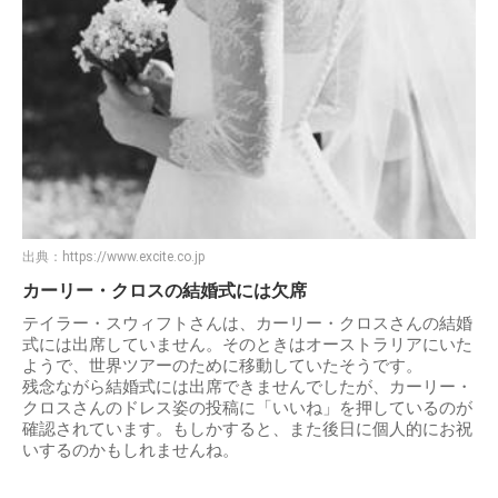
出典：
https://www.excite.co.jp
カーリー・クロスの結婚式には欠席
テイラー・スウィフトさんは、カーリー・クロスさんの結婚
式には出席していません。そのときはオーストラリアにいた
ようで、世界ツアーのために移動していたそうです。
残念ながら結婚式には出席できませんでしたが、カーリー・
クロスさんのドレス姿の投稿に「いいね」を押しているのが
確認されています。もしかすると、また後日に個人的にお祝
いするのかもしれませんね。