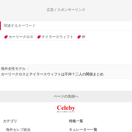
広告 / スポンサーリンク
関連するキーワード
カーリークロス
テイラースウィフト
仲
海外女性モデル
カーリークロスとテイラースウィフトは不仲？二人の関係まとめ
ページの先頭へ
カテゴリ
特集一覧
海外セレブ総合
キュレーター一覧