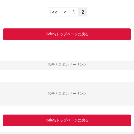
|<<
<
1
2
Celebyトップページに戻る
広告 / スポンサーリンク
広告 / スポンサーリンク
Celebyトップページに戻る