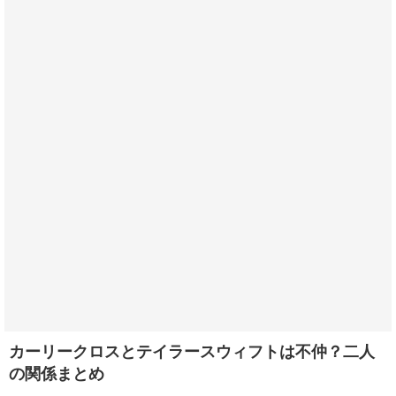
カーリークロスとテイラースウィフトは不仲？二人
の関係まとめ