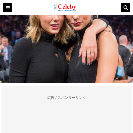
広告 / スポンサーリンク