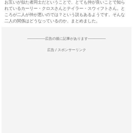
お互いが似た者同士だということで、とても仲が良いことで知ら
れているカーリー・クロスさんとテイラー・スウィフトさん。と
ころが二人が仲が悪いのでは？という説もあるようです。そんな
二人の関係はどうなっているのか、まとめました。
--------------------広告の後に記事があります--------------------
広告 / スポンサーリンク