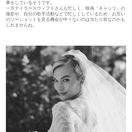
事をしているそうです。
一方テイラースウィフトさんも忙しく、映画「キャッツ」の
撮影や、自分の歌手活動などで忙しくしているため、お互い
のツーショットを見る機会が中々ないのは当たり前なのかも
しれませんね。