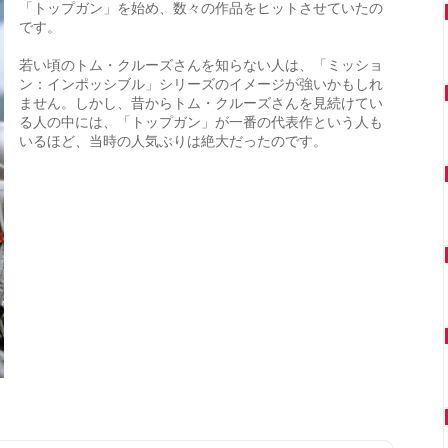
「トップガン」を始め、数々の作品をヒットさせていたの
です。
若い頃のトム・クルーズさんを知らない人は、「ミッショ
ン：インポッシブル」シリーズのイメージが強いかもしれ
ません。しかし、昔からトム・クルーズさんを見続けてい
る人の中には、「トップガン」が一番の代表作という人も
いるほど、当時の人気ぶりは絶大だったのです。