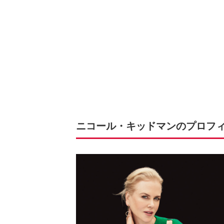
ニコール・キッドマンのプロフ