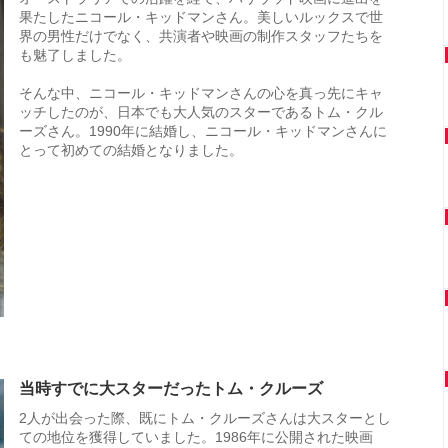
果たしたニコール・キッドマンさん。美しいルックスで世
界の男性だけでなく、共演者や映画の制作スタッフたちを
も魅了しました。
そんな中、ニコール・キッドマンさんの心を真っ先にキャ
ッチしたのが、日本でも大人気のスターであるトム・クル
ーズさん。1990年に結婚し、ニコール・キッドマンさんに
とって初めての結婚となりました。
当時すでに大スターだったトム・クルーズ
2人が出会った際、既にトム・クルーズさんは大スターとし
ての地位を獲得していました。1986年に公開された映画