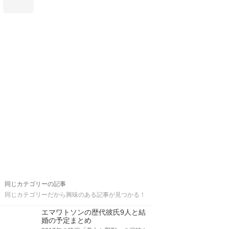
同じカテゴリーの記事
同じカテゴリーだから興味のある記事が見つかる！
エマワトソンの歴代彼氏9人と結
婚の予定まとめ