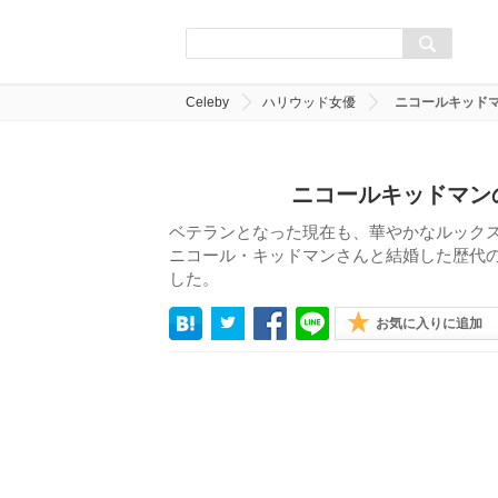
Celeby
ハリウッド女優
ニコールキッドマ
ニコールキッドマン
ベテランとなった現在も、華やかなルック
ニコール・キッドマンさんと結婚した歴代の
した。
お気に入りに追加