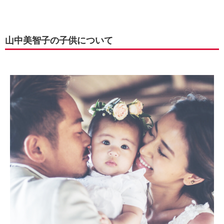
山中美智子の子供について