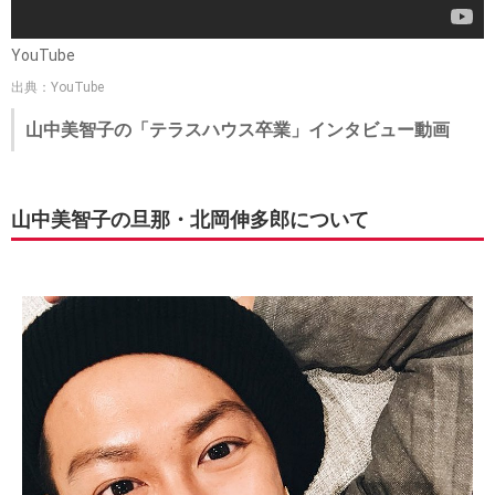
YouTube
出典：YouTube
山中美智子の「テラスハウス卒業」インタビュー動画
山中美智子の旦那・北岡伸多郎について