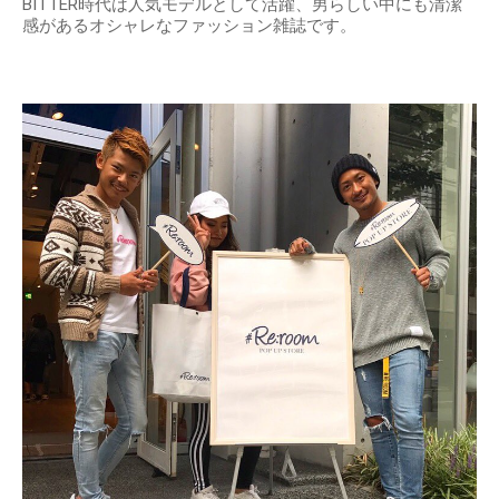
BITTER時代は人気モデルとして活躍、男らしい中にも清潔
感があるオシャレなファッション雑誌です。