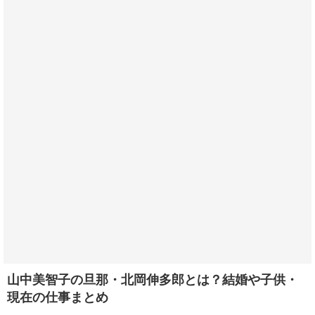
山中美智子の旦那・北岡伸多郎とは？結婚や子供・
現在の仕事まとめ