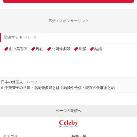
広告 / スポンサーリンク
関連するキーワード
山中美智子
現在
北岡伸多郎
旦那
結婚
日本の外国人・ハーフ
山中美智子の旦那・北岡伸多郎とは？結婚や子供・現在の仕事まとめ
ページの先頭へ
カテゴリ
特集一覧