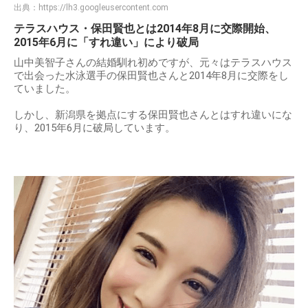
出典：
https://lh3.googleusercontent.com
テラスハウス・保田賢也とは2014年8月に交際開始、
2015年6月に「すれ違い」により破局
山中美智子さんの結婚馴れ初めですが、元々はテラスハウス
で出会った水泳選手の保田賢也さんと2014年8月に交際をし
ていました。
しかし、新潟県を拠点にする保田賢也さんとはすれ違いにな
り、2015年6月に破局しています。