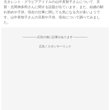
元タレント・グラビアアイドルの山中美智子さんについて、旦
那・北岡伸多郎さんに関する話題が出ています。また、結婚の馴
れ初めや子供、現在の仕事に関しても気になる方が多いようで
す。山中美智子さんの旦那や子供、現在について調べてみまし
た。
--------------------広告の後に記事があります--------------------
広告 / スポンサーリンク