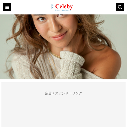
広告 / スポンサーリンク