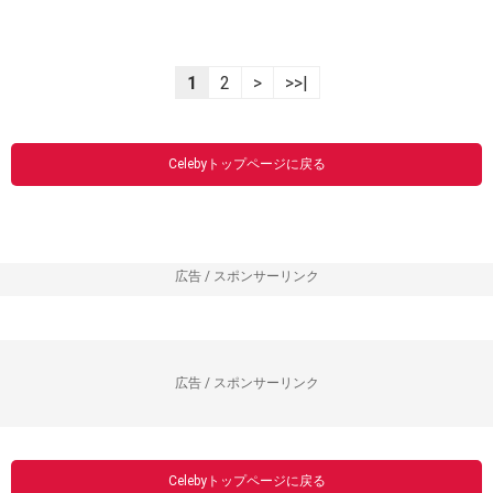
1
2
>
>>|
Celebyトップページに戻る
広告 / スポンサーリンク
広告 / スポンサーリンク
Celebyトップページに戻る