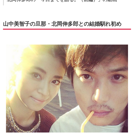
山中美智子の旦那・北岡伸多郎との結婚馴れ初め