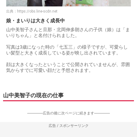
出典：
https://obs.line-scdn.net
娘・まいりは大きく成長中
山中美智子さんと旦那・北岡伸多朗さんの子供（娘）は「ま
いりちゃん」と名付けられました。
写真は3歳になった時の「七五三」の様子ですが、可愛らし
い髪型と大きく成長している姿が映し出されています。
顔は大きくなったということで公開されていませんが、雰囲
気からすでに可愛い顔だと予想されます。
山中美智子の現在の仕事
-----------------広告の後に次ページに続きます-----------------
広告 / スポンサーリンク