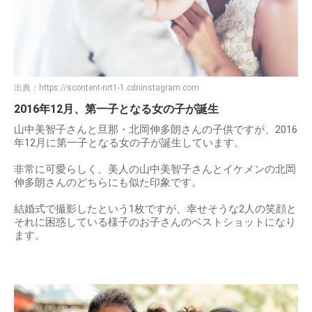
出典：
https://scontent-nrt1-1.cdninstagram.com
2016年12月、第一子となる女の子が誕生
山中美智子さんと旦那・北岡伸多朗さんの子供ですが、2016
年12月に第一子となる女の子が誕生しています。
非常に可愛らしく、美人の山中美智子さんとイケメンの北岡
伸多朗さんのどちらにも似た印象です。
結婚式で撮影したという1枚ですが、幸せそうな2人の笑顔と
それに困惑している様子のお子さんのベストショットになり
ます。