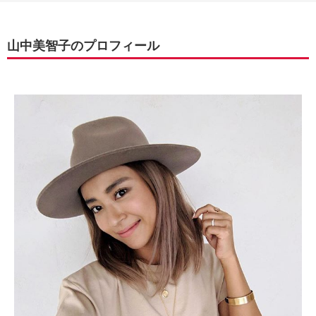
山中美智子のプロフィール