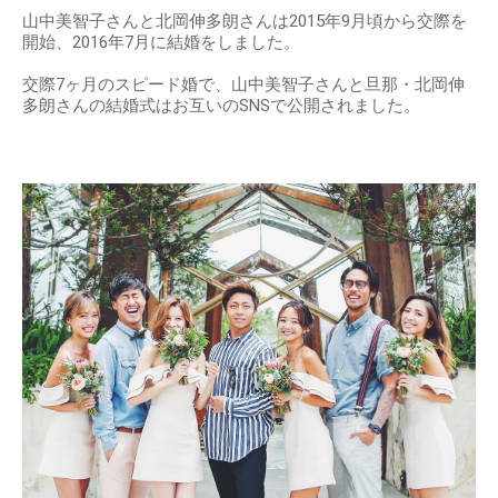
山中美智子さんと北岡伸多朗さんは2015年9月頃から交際を
開始、2016年7月に結婚をしました。
交際7ヶ月のスピード婚で、山中美智子さんと旦那・北岡伸
多朗さんの結婚式はお互いのSNSで公開されました。