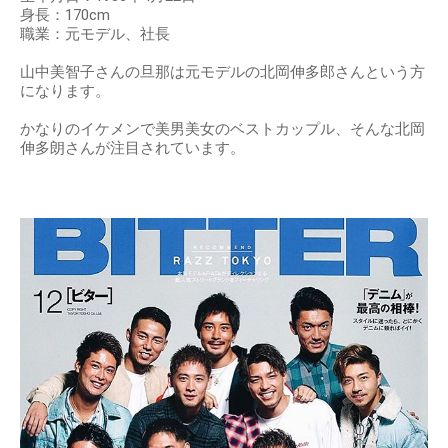
身長：170cm
職業：元モデル、社長
山中美智子さんの旦那は元モデルの北岡伸多郎さんという方
になります。
かなりのイケメンで美男美女のベストカップル、そんな北岡
伸多朗さんが注目されています。