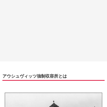
アウシュヴィッツ強制収容所とは