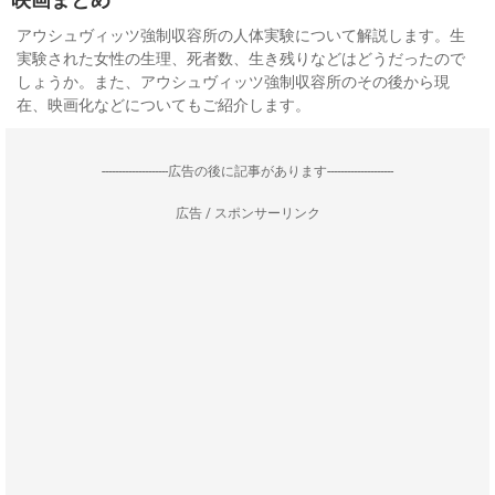
アウシュヴィッツ強制収容所の人体実験について解説します。生
実験された女性の生理、死者数、生き残りなどはどうだったので
しょうか。また、アウシュヴィッツ強制収容所のその後から現
在、映画化などについてもご紹介します。
--------------------広告の後に記事があります--------------------
広告 / スポンサーリンク