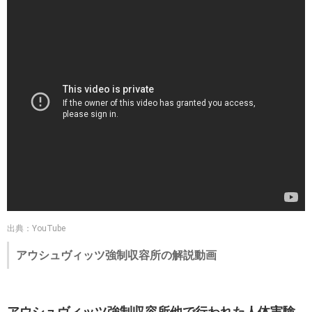
出典：YouTube
アウシュヴィッツ強制収容所の解説動画
アウシュヴィッツ強制収容所他で行われた人体実験