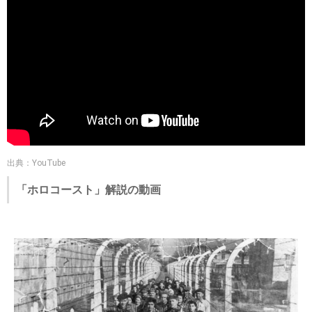
出典：YouTube
「ホロコースト」解説の動画