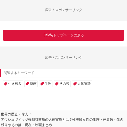
広告 / スポンサーリンク