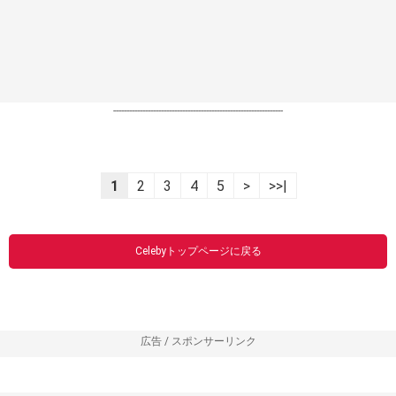
----------------------------------------------------------------
1
2
3
4
5
>
>>|
Celebyトップページに戻る
広告 / スポンサーリンク