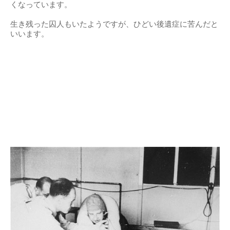
くなっています。
生き残った囚人もいたようですが、ひどい後遺症に苦んだと
いいます。