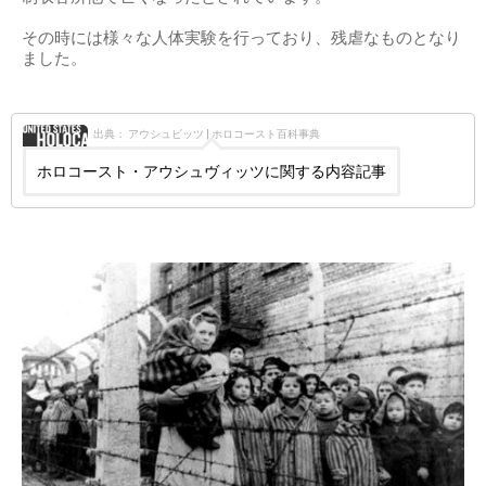
その時には様々な人体実験を行っており、残虐なものとなり
ました。
出典： アウシュビッツ | ホロコースト百科事典
ホロコースト・アウシュヴィッツに関する内容記事