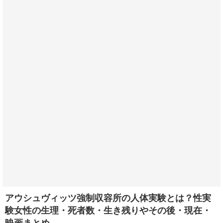
アウシュヴィッツ強制収容所の人体実験とは？性実
験女性の生理・死者数・生き残りやその後・現在・
映画まとめ