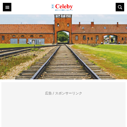
広告 / スポンサーリンク