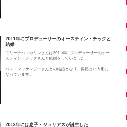
2011年にプロデューサーのオースティン・チックと
結婚
モリーナバッカリンさんは2011年にプロデューサーのオー
スティン・チックさんと結婚をしていました。
ベン・マッケンジーさんとの結婚となり、再婚という形に
なっています。
2013年には息子・ジュリアスが誕生した