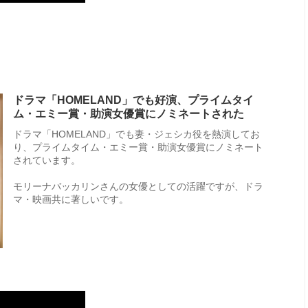
ドラマ「HOMELAND」でも好演、プライムタイ
ム・エミー賞・助演女優賞にノミネートされた
ドラマ「HOMELAND」でも妻・ジェシカ役を熱演してお
り、プライムタイム・エミー賞・助演女優賞にノミネート
されています。
モリーナバッカリンさんの女優としての活躍ですが、ドラ
マ・映画共に著しいです。