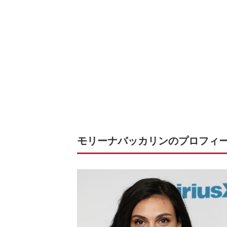
モリーナバッカリンのプロフィ