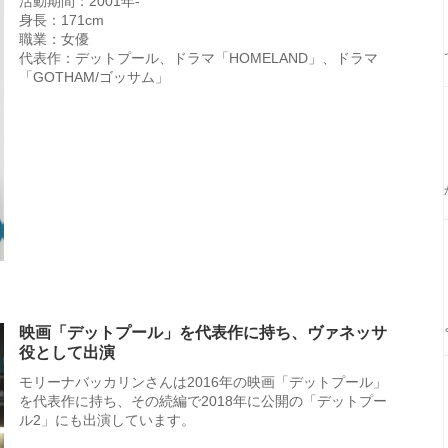
活動期間：2001年-
身長：171cm
職業：女優
代表作：デットプール、ドラマ「HOMELAND」、ドラマ
「GOTHAM/ゴッサム」
映画「デットプール」を代表作に持ち、ヴァネッサ
役として出演
モリーナバッカリンさんは2016年の映画「デットプール」
を代表作に持ち、その続編で2018年に公開の「デットプー
ル2」にも出演しています。