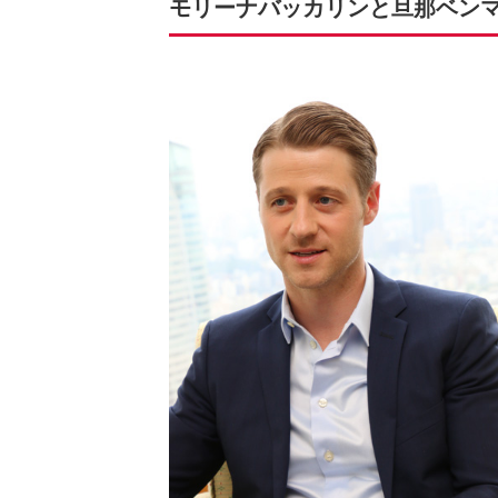
モリーナバッカリンと旦那ベン