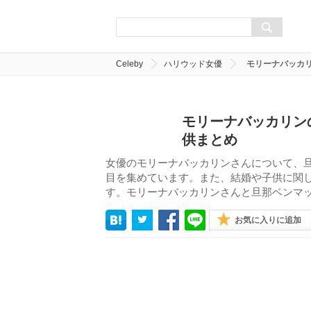
Celeby
ハリウッド女優
モリーナバッカ
モリーナバッカリン
供まとめ
女優のモリーナバッカリンさんについて、
目を集めています。また、結婚や子供に関
す。モリーナバッカリンさんと旦那ベンマ
お気に入りに追加