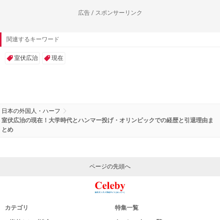
広告 / スポンサーリンク
関連するキーワード
室伏広治
現在
日本の外国人・ハーフ
室伏広治の現在！大学時代とハンマー投げ・オリンピックでの経歴と引退理由ま
とめ
ページの先頭へ
カテゴリ
特集一覧