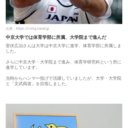
出典：
https://rr.img.naver.jp
中京大学では体育学部に所属、大学院まで進んだ
室伏広治さんは大学は中京大学に進学、体育学部に所属しま
した。
さらに中京大学・大学院まで進み、体育学研究科という所に
進学しています。
当時からハンマー投げで活躍していましたが、大学・大学院
と「文武両道」を目指しました。