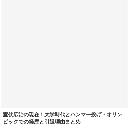
室伏広治の現在！大学時代とハンマー投げ・オリン
ピックでの経歴と引退理由まとめ