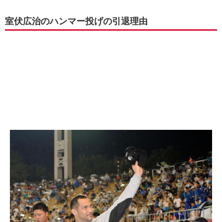
室伏広治のハンマー投げの引退理由