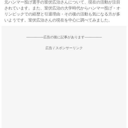
元ハンマー投げ選手の室伏広治さんについて、現在の活動が注目
されています。また、室伏広治の大学時代からハンマー投げ・オ
リンピックでの経歴と引退理由・その後の活動も気になる方が多
いようです。室伏広治さんの現在を中心に調べてみました。
--------------------広告の後に記事があります--------------------
広告 / スポンサーリンク