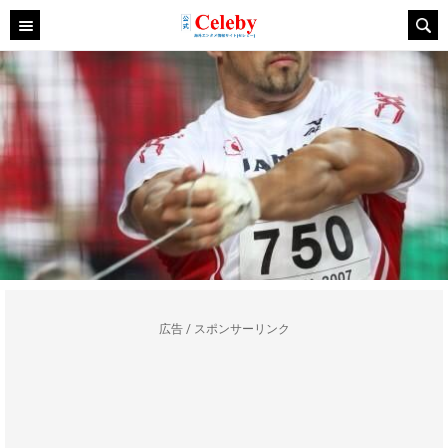
広告 / スポンサーリンク