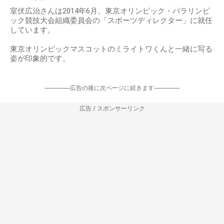
室伏広治さんは2014年6月、東京オリンピック・パラリンピ
ック競技大会組織委員会の「スポーツディレクター」に就任
しています。
東京オリンピックマスコットのミライトワくんと一緒に写る
姿が印象的です。
-----------------広告の後に次ページに続きます-----------------
広告 / スポンサーリンク