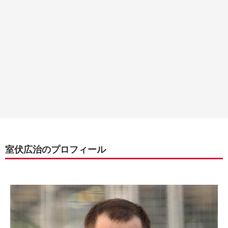
室伏広治のプロフィール