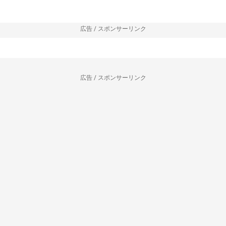
広告 / スポンサーリンク
広告 / スポンサーリンク