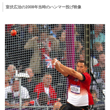
室伏広治の2008年当時のハンマー投げ映像