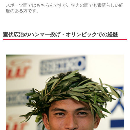
スポーツ面ではもちろんですが、学力の面でも素晴らしい経
歴のある方です。
室伏広治のハンマー投げ・オリンピックでの経歴