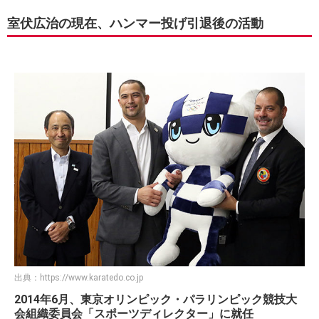
室伏広治の現在、ハンマー投げ引退後の活動
出典：
https://www.karatedo.co.jp
2014年6月、東京オリンピック・パラリンピック競技大
会組織委員会「スポーツディレクター」に就任